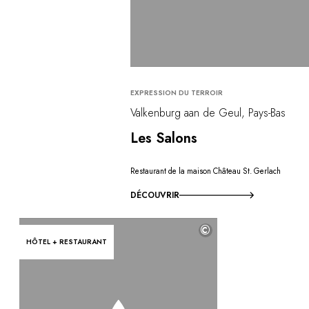
EXPRESSION DU TERROIR
Valkenburg aan de Geul, Pays-Bas
Les Salons
Restaurant de la maison Château St. Gerlach
DÉCOUVRIR
©
HÔTEL + RESTAURANT