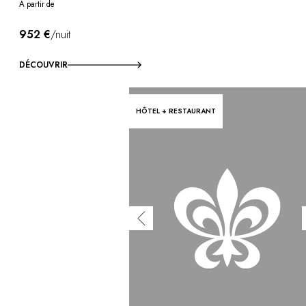
À partir de
952 €
/nuit
DÉCOUVRIR
HÔTEL + RESTAURANT