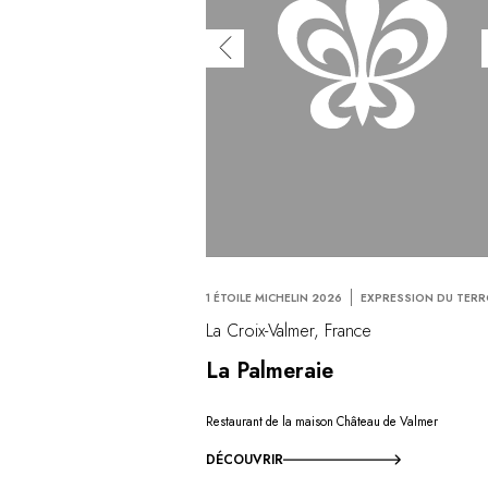
1 ÉTOILE MICHELIN 2026
EXPRESSION DU TERR
La Croix-Valmer, France
La Palmeraie
Restaurant de la maison Château de Valmer
DÉCOUVRIR