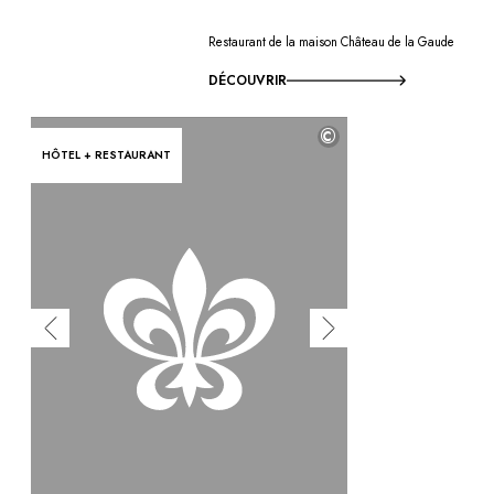
Restaurant de la maison Château de la Gaude
DÉCOUVRIR
©
HÔTEL + RESTAURANT