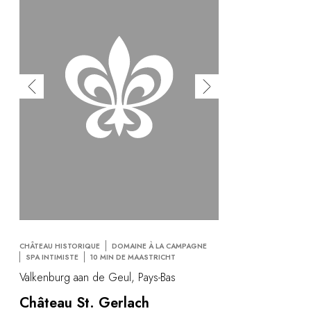
CHÂTEAU HISTORIQUE
DOMAINE À LA CAMPAGNE
SPA INTIMISTE
10 MIN DE MAASTRICHT
Valkenburg aan de Geul, Pays-Bas
Château St. Gerlach