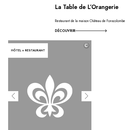
La Table de L’Orangerie
Restaurant de la maison Château de Fonscolombe
DÉCOUVRIR
©
HÔTEL + RESTAURANT