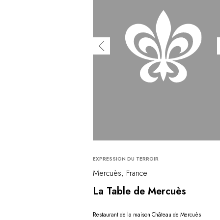
EXPRESSION DU TERROIR
Mercuès, France
La Table de Mercuès
Restaurant de la maison Château de Mercuès