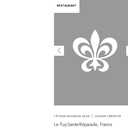
RESTAURANT
1 ÉTOILE MICHELIN 2026
CUISINE CRÉATIVE
Le Puy-Sainte-Réparade, France