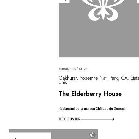
CUISINE CRÉATIVE
Oakhurst, Yosemite Nat. Park, CA, États
Unis
The Elderberry House
Restaurant de la maison Château du Sureau
DÉCOUVRIR
©