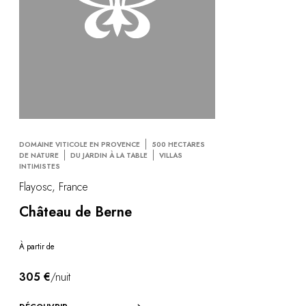
DOMAINE VITICOLE EN PROVENCE
500 HECTARES
DE NATURE
DU JARDIN À LA TABLE
VILLAS
INTIMISTES
Flayosc, France
Château de Berne
À partir de
305 €
/nuit