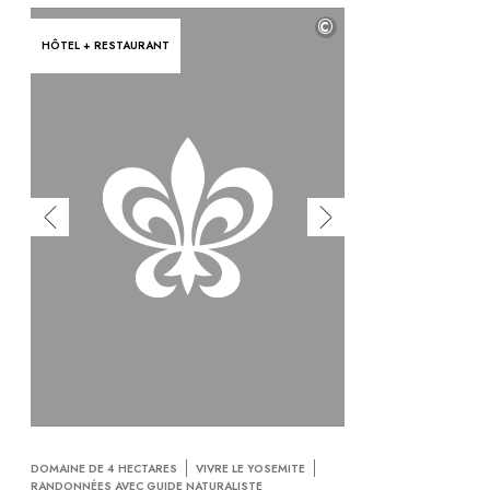
©
HÔTEL + RESTAURANT
DOMAINE DE 4 HECTARES
VIVRE LE YOSEMITE
RANDONNÉES AVEC GUIDE NATURALISTE