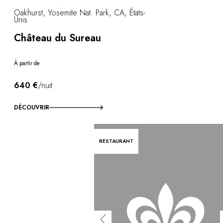
Oakhurst, Yosemite Nat. Park, CA, États-
Unis
Château du Sureau
À partir de
640 €
/nuit
DÉCOUVRIR
RESTAURANT