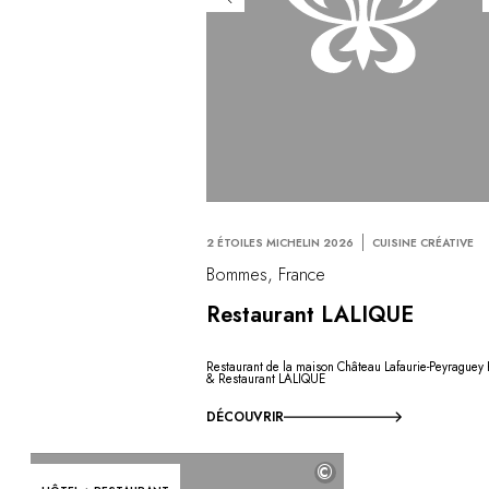
2 ÉTOILES MICHELIN 2026
CUISINE CRÉATIVE
Bommes, France
Restaurant LALIQUE
Restaurant de la maison Château Lafaurie-Peyraguey 
& Restaurant LALIQUE
DÉCOUVRIR
©