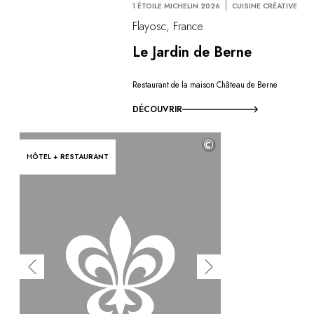
1 ÉTOILE MICHELIN 2026
CUISINE CRÉATIVE
Flayosc, France
Le Jardin de Berne
Restaurant de la maison Château de Berne
DÉCOUVRIR
©
HÔTEL + RESTAURANT