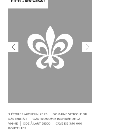
HÔTEL + RESTAURANT
2 ÉTOILES MICHELIN 2026
DOMAINE VITICOLE DU
SAUTERNAIS
GASTRONOMIE INSPIRÉE DE LA
VIGNE
ODE À L'ART DÉCO
CAVE DE 350 000
BOUTEILLES