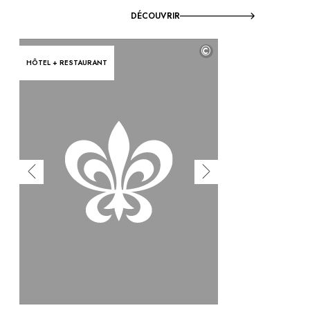
DÉCOUVRIR
©
HÔTEL + RESTAURANT