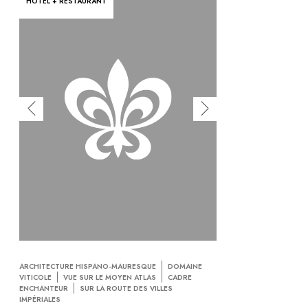
HÔTEL + RESTAURANT
ARCHITECTURE HISPANO-MAURESQUE
DOMAINE
VITICOLE
VUE SUR LE MOYEN ATLAS
CADRE
ENCHANTEUR
SUR LA ROUTE DES VILLES
IMPÉRIALES