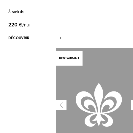
À partir de
220 €
/nuit
DÉCOUVRIR
RESTAURANT