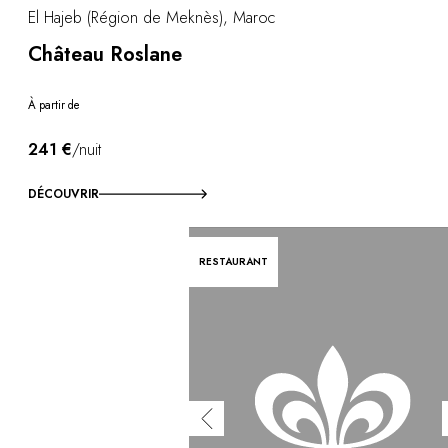
El Hajeb (Région de Meknès), Maroc
Château Roslane
À partir de
241 €
/nuit
DÉCOUVRIR
RESTAURANT