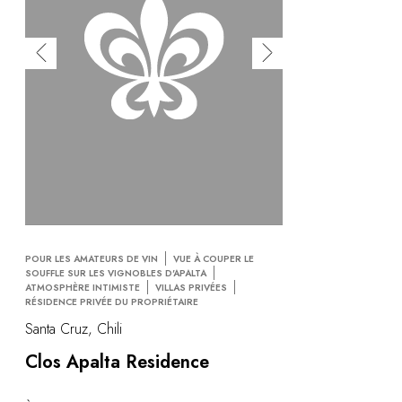
POUR LES AMATEURS DE VIN
VUE À COUPER LE
SOUFFLE SUR LES VIGNOBLES D'APALTA
ATMOSPHÈRE INTIMISTE
VILLAS PRIVÉES
RÉSIDENCE PRIVÉE DU PROPRIÉTAIRE
Santa Cruz, Chili
Clos Apalta Residence