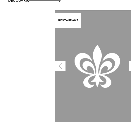
DÉCOUVRIR
RESTAURANT