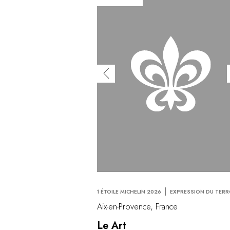
1 ÉTOILE MICHELIN 2026
EXPRESSION DU TERR
Aix-en-Provence, France
Le Art