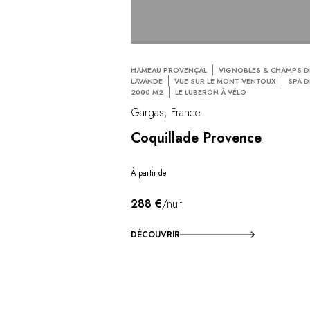
HAMEAU PROVENÇAL
VIGNOBLES & CHAMPS D
LAVANDE
VUE SUR LE MONT VENTOUX
SPA D
2000 M2
LE LUBERON À VÉLO
Gargas, France
Coquillade Provence
À partir de
288 €
/nuit
DÉCOUVRIR