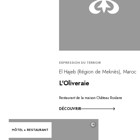
EXPRESSION DU TERROIR
El Hajeb (Région de Meknès), Maroc
L'Oliveraie
Restaurant de la maison Château Roslane
DÉCOUVRIR
©
HÔTEL + RESTAURANT