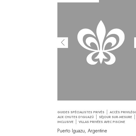
GUIDES SPÉCIALISTES PRIVÉS
ACCÈS PRIVILÉG
AUX CHUTES D'IGUAZÚ
SÉJOUR SUR-MESURE
INCLUSIVE
VILLAS PRIVÉES AVEC PISCINE
Puerto Iguazu, Argentine