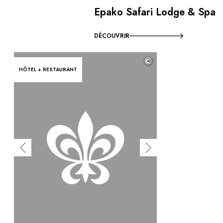
Epako Safari Lodge & Spa
DÉCOUVRIR
©
HÔTEL + RESTAURANT