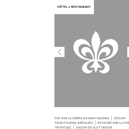
HÔTEL + RESTAURANT
VUE SUR LA SERRA DA MANTIQUEIRA
DESIGN
TRADITIONNEL BRÉSILIEN
ENTOURÉ PAR LA FO
TROPICALE
BASSIN DE FLOTTAISON