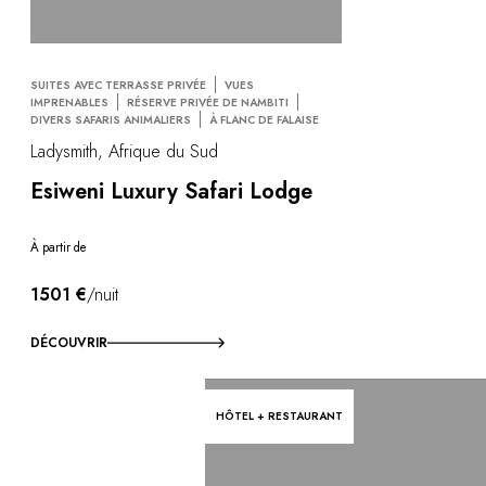
SUITES AVEC TERRASSE PRIVÉE
VUES
IMPRENABLES
RÉSERVE PRIVÉE DE NAMBITI
DIVERS SAFARIS ANIMALIERS
À FLANC DE FALAISE
Ladysmith, Afrique du Sud
Esiweni Luxury Safari Lodge
À partir de
1501 €
/nuit
DÉCOUVRIR
HÔTEL + RESTAURANT