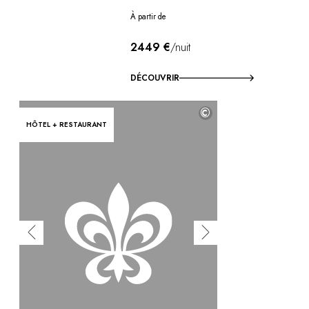
À partir de
2449 €
/nuit
DÉCOUVRIR
©
HÔTEL + RESTAURANT