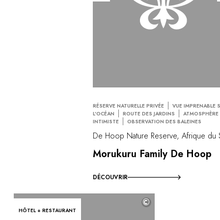
RÉSERVE NATURELLE PRIVÉE
VUE IMPRENABLE 
L'OCÉAN
ROUTE DES JARDINS
ATMOSPHÈRE
INTIMISTE
OBSERVATION DES BALEINES
De Hoop Nature Reserve, Afrique du
Morukuru Family De Hoop
DÉCOUVRIR
©
HÔTEL + RESTAURANT