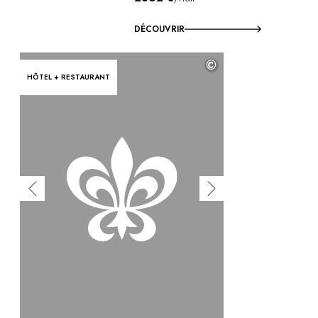
DÉCOUVRIR
©
HÔTEL + RESTAURANT