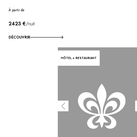
À partir de
2423 €
/nuit
DÉCOUVRIR
HÔTEL + RESTAURANT