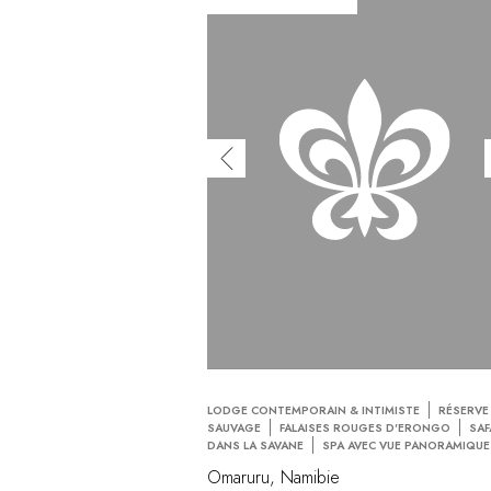
LODGE CONTEMPORAIN & INTIMISTE
RÉSERVE
SAUVAGE
FALAISES ROUGES D'ERONGO
SAF
DANS LA SAVANE
SPA AVEC VUE PANORAMIQUE
Omaruru, Namibie