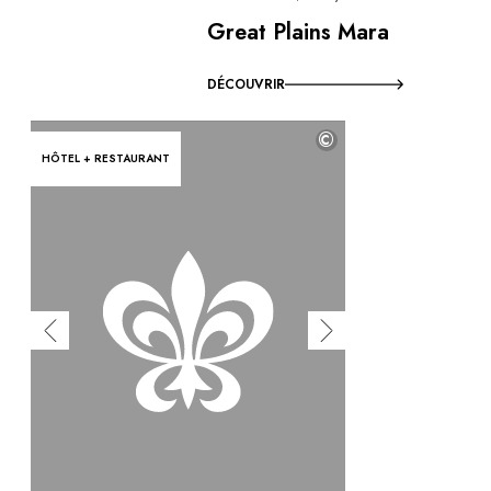
Great Plains Mara
DÉCOUVRIR
©
HÔTEL + RESTAURANT