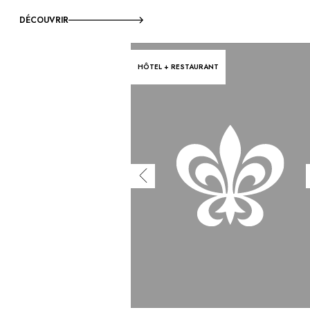
DÉCOUVRIR
HÔTEL + RESTAURANT