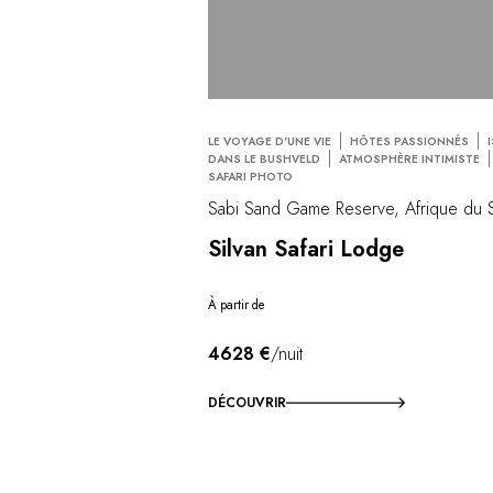
LE VOYAGE D'UNE VIE
HÔTES PASSIONNÉS
DANS LE BUSHVELD
ATMOSPHÈRE INTIMISTE
SAFARI PHOTO
Sabi Sand Game Reserve, Afrique du 
Silvan Safari Lodge
À partir de
4628 €
/nuit
DÉCOUVRIR