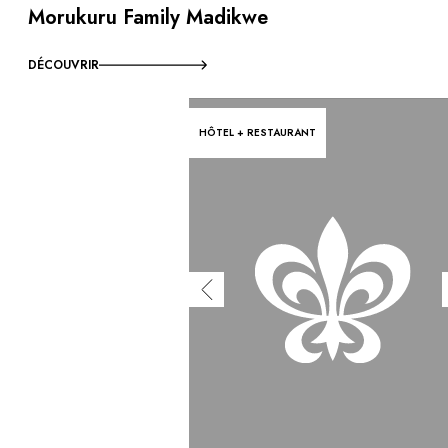
Morukuru Family Madikwe
DÉCOUVRIR
HÔTEL + RESTAURANT