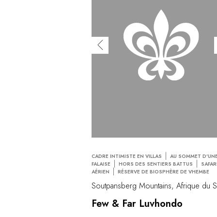
CADRE INTIMISTE EN VILLAS
AU SOMMET D'UN
FALAISE
HORS DES SENTIERS BATTUS
SAFAR
AÉRIEN
RÉSERVE DE BIOSPHÈRE DE VHEMBE
Soutpansberg Mountains, Afrique du 
Few & Far Luvhondo