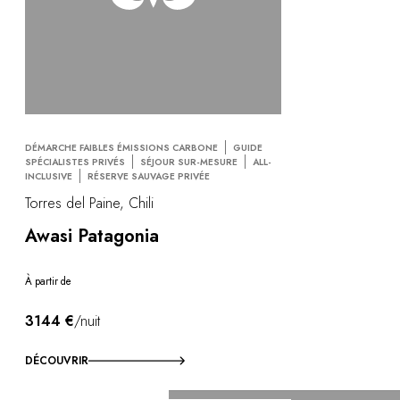
DÉMARCHE FAIBLES ÉMISSIONS CARBONE
GUIDE
SPÉCIALISTES PRIVÉS
SÉJOUR SUR-MESURE
ALL-
INCLUSIVE
RÉSERVE SAUVAGE PRIVÉE
Torres del Paine, Chili
Awasi Patagonia
À partir de
3144 €
/nuit
DÉCOUVRIR