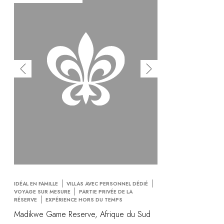
IDÉAL EN FAMILLE
VILLAS AVEC PERSONNEL DÉDIÉ
VOYAGE SUR MESURE
PARTIE PRIVÉE DE LA
RÉSERVE
EXPÉRIENCE HORS DU TEMPS
Madikwe Game Reserve, Afrique du Sud