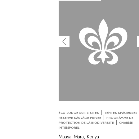
ÉCO-LODGE SUR 3 SITES
TENTES SPACIEUSES
RÉSERVE SAUVAGE PRIVÉE
PROGRAMME DE
PROTECTION DE LA BIODIVERSITÉ
CHARME
INTEMPOREL
Maasai Mara, Kenya