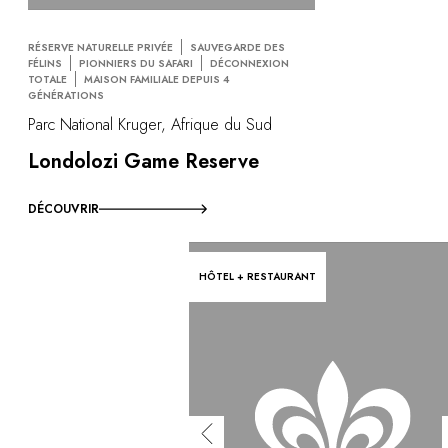
RÉSERVE NATURELLE PRIVÉE
SAUVEGARDE DES
FÉLINS
PIONNIERS DU SAFARI
DÉCONNEXION
TOTALE
MAISON FAMILIALE DEPUIS 4
GÉNÉRATIONS
Parc National Kruger, Afrique du Sud
Londolozi Game Reserve
DÉCOUVRIR
HÔTEL + RESTAURANT