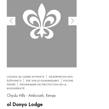
LODGES AU CADRE INTIMISTE
OBSERVATION DES
ÉLÉPHANTS
VUE SUR LE KILIMANDJARO
PISCINE
PRIVÉE
PROGRAMME DE PROTECTION DE LA
BIODIVERSITÉ
Chyulu Hills - Amboseli, Kenya
ol Donyo Lodge