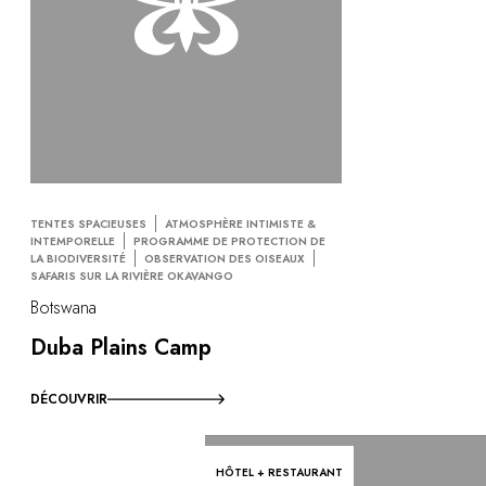
TENTES SPACIEUSES
ATMOSPHÈRE INTIMISTE &
INTEMPORELLE
PROGRAMME DE PROTECTION DE
LA BIODIVERSITÉ
OBSERVATION DES OISEAUX
SAFARIS SUR LA RIVIÈRE OKAVANGO
Botswana
Duba Plains Camp
DÉCOUVRIR
HÔTEL + RESTAURANT