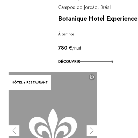
Campos do Jordão, Brésil
Botanique Hotel Experience
À partir de
780 €
/nuit
DÉCOUVRIR
©
HÔTEL + RESTAURANT