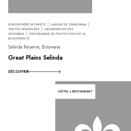
ATMOSPHÈRE INTIMISTE
LAGUNE DE ZIBADIANJA
TENTES SPACIEUSES
OBSERVATION DES
LÉOPARDS
PROGRAMME DE PROTECTION DE LA
BIODIVERSITÉ
Selinda Reserve, Botswana
Great Plains Selinda
DÉCOUVRIR
HÔTEL + RESTAURANT