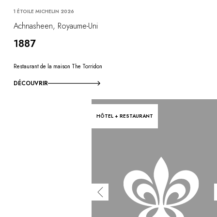
1 ÉTOILE MICHELIN 2026
Achnasheen, Royaume-Uni
1887
Restaurant de la maison The Torridon
DÉCOUVRIR
HÔTEL + RESTAURANT