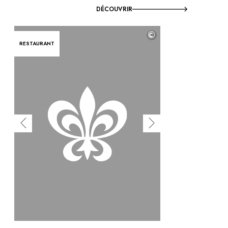
DÉCOUVRIR
©
RESTAURANT