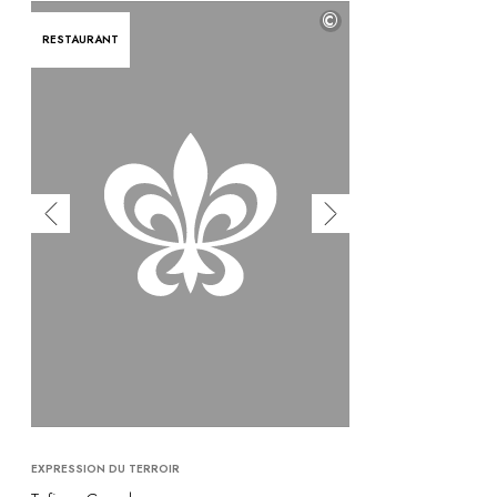
©
RESTAURANT
EXPRESSION DU TERROIR