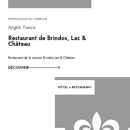
EXPRESSION DU TERROIR
Anglet, France
Restaurant de Brindos, Lac &
Château
Restaurant de la maison Brindos Lac & Château
DÉCOUVRIR
HÔTEL + RESTAURANT