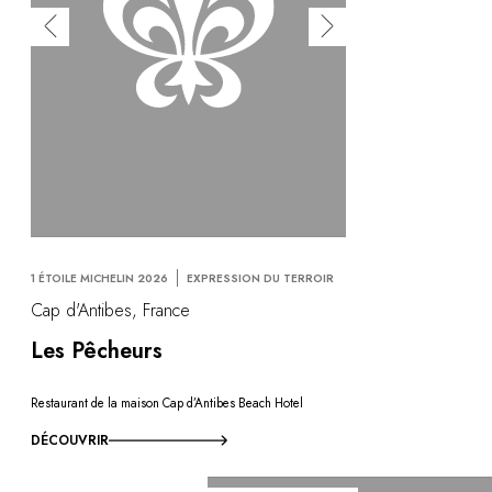
1 ÉTOILE MICHELIN 2026
EXPRESSION DU TERROIR
Cap d'Antibes, France
Les Pêcheurs
Restaurant de la maison Cap d’Antibes Beach Hotel
DÉCOUVRIR