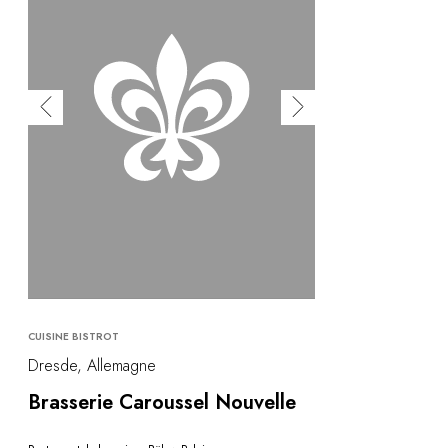
CUISINE BISTROT
Dresde, Allemagne
Brasserie Caroussel Nouvelle