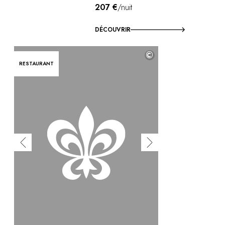
207 €
/nuit
DÉCOUVRIR
©
RESTAURANT