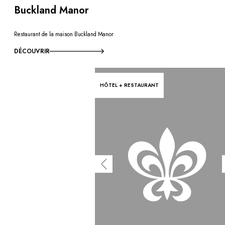
Buckland Manor
Restaurant de la maison Buckland Manor
DÉCOUVRIR
HÔTEL + RESTAURANT