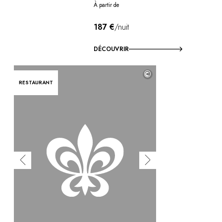
À partir de
187 €
/nuit
DÉCOUVRIR
©
RESTAURANT