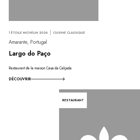
1 ÉTOILE MICHELIN 2026
CUISINE CLASSIQUE
Amarante, Portugal
Largo do Paço
Restaurant de la maison Casa da Calçada
DÉCOUVRIR
RESTAURANT