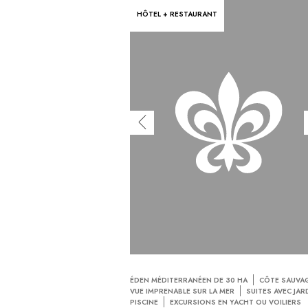
HÔTEL + RESTAURANT
ÉDEN MÉDITERRANÉEN DE 30 HA
CÔTE SAUVA
VUE IMPRENABLE SUR LA MER
SUITES AVEC JAR
PISCINE
EXCURSIONS EN YACHT OU VOILIERS