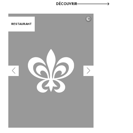
DÉCOUVRIR
©
RESTAURANT