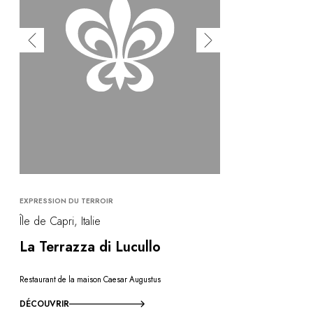
EXPRESSION DU TERROIR
Île de Capri, Italie
La Terrazza di Lucullo
Restaurant de la maison Caesar Augustus
DÉCOUVRIR