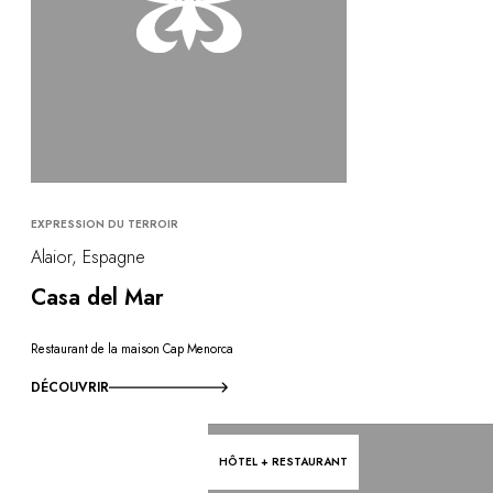
EXPRESSION DU TERROIR
Alaior, Espagne
Casa del Mar
Restaurant de la maison Cap Menorca
DÉCOUVRIR
HÔTEL + RESTAURANT