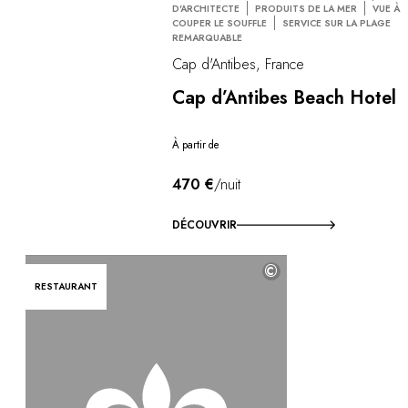
D'ARCHITECTE
PRODUITS DE LA MER
VUE À
COUPER LE SOUFFLE
SERVICE SUR LA PLAGE
REMARQUABLE
Cap d'Antibes, France
Cap d’Antibes Beach Hotel
À partir de
470 €
/nuit
DÉCOUVRIR
©
RESTAURANT