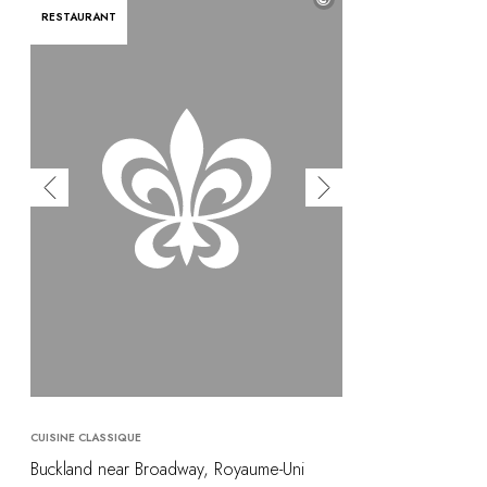
RESTAURANT
CUISINE CLASSIQUE
Buckland near Broadway, Royaume-Uni