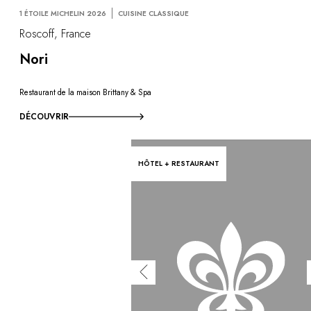
1 ÉTOILE MICHELIN 2026
CUISINE CLASSIQUE
Roscoff, France
Nori
Restaurant de la maison Brittany & Spa
DÉCOUVRIR
HÔTEL + RESTAURANT