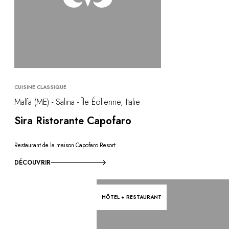
CUISINE CLASSIQUE
Malfa (ME) - Salina - Île Éolienne, Italie
Sira Ristorante Capofaro
Restaurant de la maison Capofaro Resort
DÉCOUVRIR
HÔTEL + RESTAURANT