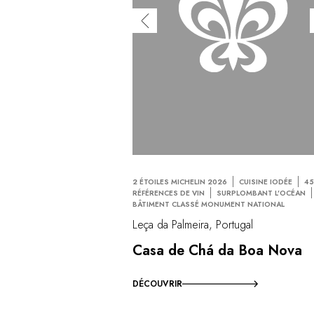
2 ÉTOILES MICHELIN 2026
CUISINE IODÉE
4
RÉFÉRENCES DE VIN
SURPLOMBANT L’OCÉAN
BÂTIMENT CLASSÉ MONUMENT NATIONAL
Leça da Palmeira, Portugal
Casa de Chá da Boa Nova
DÉCOUVRIR