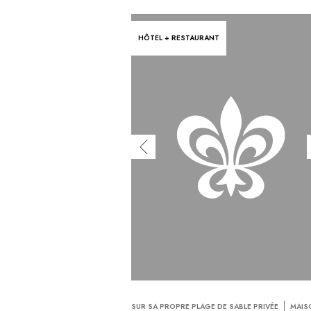
HÔTEL + RESTAURANT
SUR SA PROPRE PLAGE DE SABLE PRIVÉE
MAIS