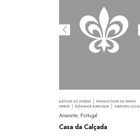
BÂTISSE DU XVIÈME
PRODUCTEUR DE VINHO
VERDE
ÉLÉGANCE BAROQUE
SAVEURS LOCA
Amarante, Portugal
Casa da Calçada