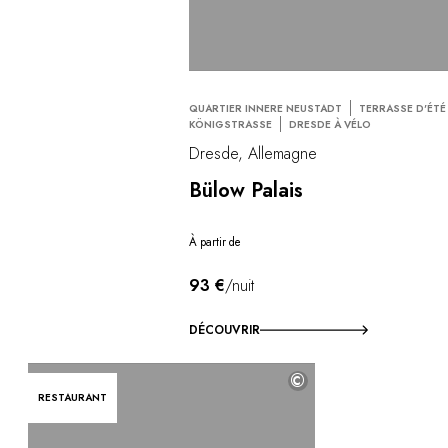
QUARTIER INNERE NEUSTADT
TERRASSE D'ÉTÉ
KÖNIGSTRASSE
DRESDE À VÉLO
Dresde, Allemagne
Bülow Palais
À partir de
93 €
/nuit
DÉCOUVRIR
©
RESTAURANT