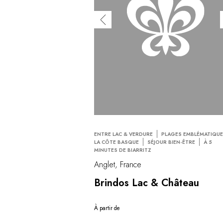
ENTRE LAC & VERDURE
PLAGES EMBLÉMATIQUE
LA CÔTE BASQUE
SÉJOUR BIEN-ÊTRE
À 5
MINUTES DE BIARRITZ
Anglet, France
Brindos Lac & Château
À partir de