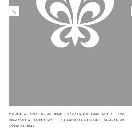
MOULIN À PAPIER DU XVIIIÈME
VÉGÉTATION LUXURIANTE
SPA
RELAXANT & RÉGÉNÉRANT
À 5 MINUTES DE SAINT-JACQUES-DE-
COMPOSTELLE