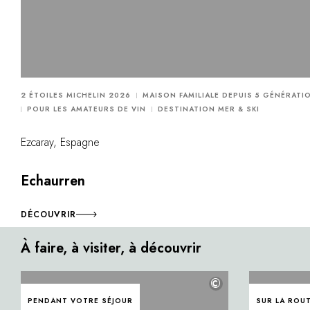
2 ÉTOILES MICHELIN 2026
MAISON FAMILIALE DEPUIS 5 GÉNÉRATI
POUR LES AMATEURS DE VIN
DESTINATION MER & SKI
Ezcaray, Espagne
Echaurren
DÉCOUVRIR
À faire, à visiter, à découvrir
©
PENDANT VOTRE SÉJOUR
SUR LA ROU