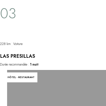
03
228 km
Voiture
LAS PRESILLAS
Durée recommandée :
1 nuit
HÔTEL - RESTAURANT