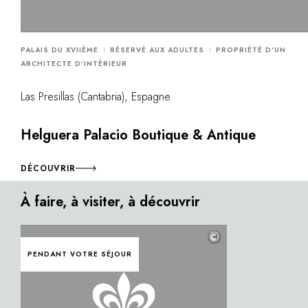
PALAIS DU XVIIÈME
RÉSERVÉ AUX ADULTES
PROPRIÉTÉ D'UN
ARCHITECTE D'INTÉRIEUR
Las Presillas (Cantabria), Espagne
Helguera Palacio Boutique & Antique
DÉCOUVRIR
À faire, à visiter, à découvrir
©
PENDANT VOTRE SÉJOUR