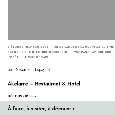
3 ÉTOILES MICHELIN 2026
FER DE LANCE DE LA NOUVELLE CUISINE
BASQUE
ARCHITECTURE D'EXCEPTION
VUE PANORAMIQUE SUR
L'OCÉAN
HAVRE DE PAIX
Saint-Sébastien, Espagne
Akelarre – Restaurant & Hotel
DÉCOUVRIR
À faire, à visiter, à découvrir