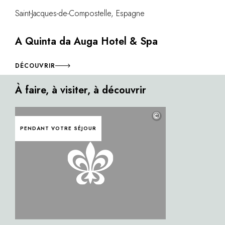
Saint-Jacques-de-Compostelle, Espagne
A Quinta da Auga Hotel & Spa
DÉCOUVRIR
À faire, à visiter, à découvrir
©
PENDANT VOTRE SÉJOUR