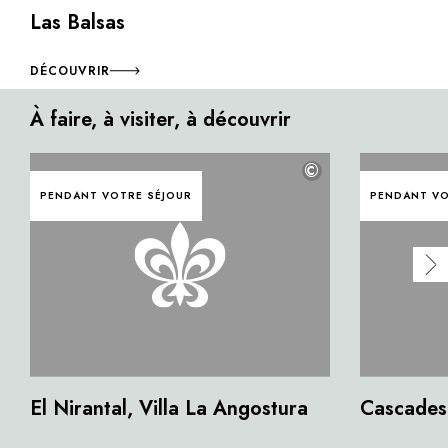
Las Balsas
DÉCOUVRIR
À faire, à visiter, à découvrir
©
PENDANT VOTRE SÉJOUR
PENDANT VO
El Nirantal, Villa La Angostura
Cascades