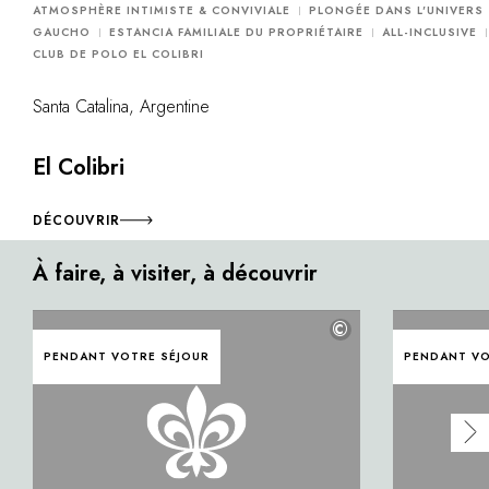
ATMOSPHÈRE INTIMISTE & CONVIVIALE
PLONGÉE DANS L'UNIVERS
GAUCHO
ESTANCIA FAMILIALE DU PROPRIÉTAIRE
ALL-INCLUSIVE
CLUB DE POLO EL COLIBRI
Santa Catalina, Argentine
El Colibri
DÉCOUVRIR
À faire, à visiter, à découvrir
©
PENDANT VOTRE SÉJOUR
PENDANT VO