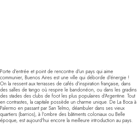
Porte d'entrée et point de rencontre d'un pays qui aime
communier, Buenos Aires est une ville qui déborde d'énergie !
On la ressent aux terrasses de cafés d'inspiration française, dans
des salles de tango où respire le bandonéon, ou dans les gradins
des stades des clubs de foot les plus populaires d'Argentine. Tout
en contrastes, la capitale possède un charme unique. De La Boca à
Palermo en passant par San Telmo, déambuler dans ses vieux
quartiers (barrios), à l'ombre des bâtiments coloniaux ou Belle
époque, est aujourd'hui encore la meilleure introduction au pays.