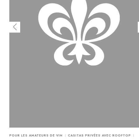
POUR LES AMATEURS DE VIN
CASITAS PRIVÉES AVEC ROOFTOP