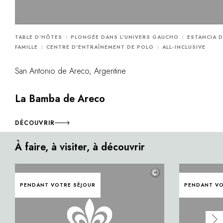
TABLE D'HÔTES
PLONGÉE DANS L'UNIVERS GAUCHO
ESTANCIA D
FAMILLE
CENTRE D'ENTRAÎNEMENT DE POLO
ALL-INCLUSIVE
San Antonio de Areco, Argentine
La Bamba de Areco
DÉCOUVRIR
À faire, à visiter, à découvrir
©
PENDANT VOTRE SÉJOUR
PENDANT VO