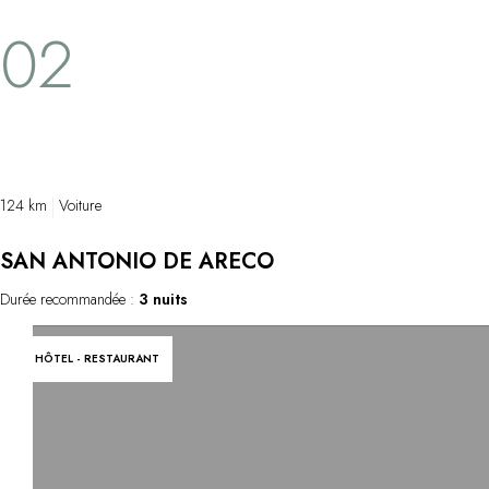
02
124 km
Voiture
SAN ANTONIO DE ARECO
Durée recommandée :
3 nuits
HÔTEL - RESTAURANT