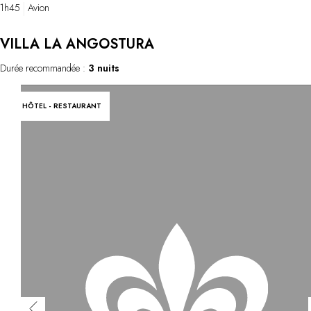
1h45
Avion
VILLA LA ANGOSTURA
Durée recommandée :
3 nuits
HÔTEL - RESTAURANT