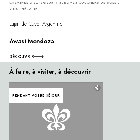
CHEMINÉE D'EXTÉRIEUR
SUBLIMES COUCHERS DE SOLEIL
VINOTHÉRAPIE
Lujan de Cuyo, Argentine
Awasi Mendoza
DÉCOUVRIR
À faire, à visiter, à découvrir
©
PENDANT VOTRE SÉJOUR