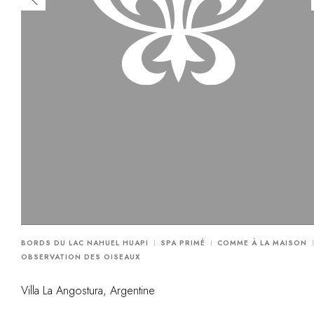
BORDS DU LAC NAHUEL HUAPI
SPA PRIMÉ
COMME À LA MAISON
OBSERVATION DES OISEAUX
Villa La Angostura, Argentine