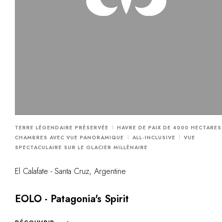
TERRE LÉGENDAIRE PRÉSERVÉE
HAVRE DE PAIX DE 4000 HECTARES
CHAMBRES AVEC VUE PANORAMIQUE
ALL-INCLUSIVE
VUE
SPECTACULAIRE SUR LE GLACIER MILLÉNAIRE
El Calafate - Santa Cruz, Argentine
EOLO - Patagonia's Spirit