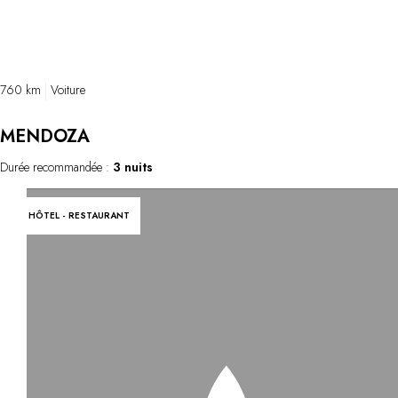
Córdoba.
760 km
Voiture
MENDOZA
Durée recommandée :
3 nuits
HÔTEL - RESTAURANT