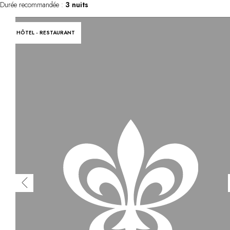
Durée recommandée :
3 nuits
HÔTEL - RESTAURANT