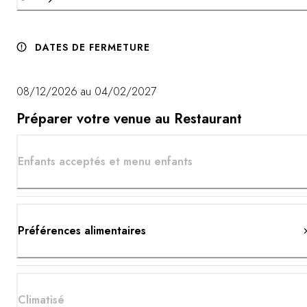
DATES DE FERMETURE
08/12/2026 au 04/02/2027
Préparer votre venue au Restaurant
Enfants acceptés et menu enfants
Préférences alimentaires
Climatisé