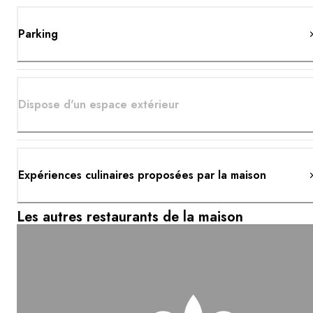
Parking
Dispose d'un espace extérieur
Expériences culinaires proposées par la maison
Les autres restaurants de la maison