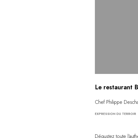
Le restaurant 
Chef Philippe Desc
EXPRESSION DU TERROIR
Dégustez toute l’auth