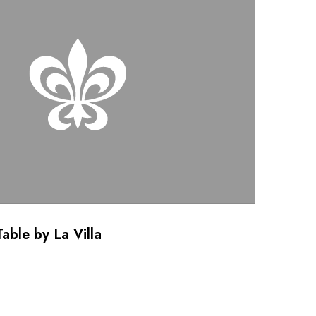
able by La Villa