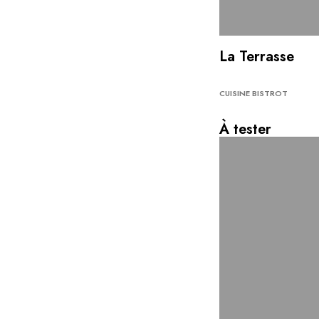
La Terrasse
CUISINE BISTROT
À tester