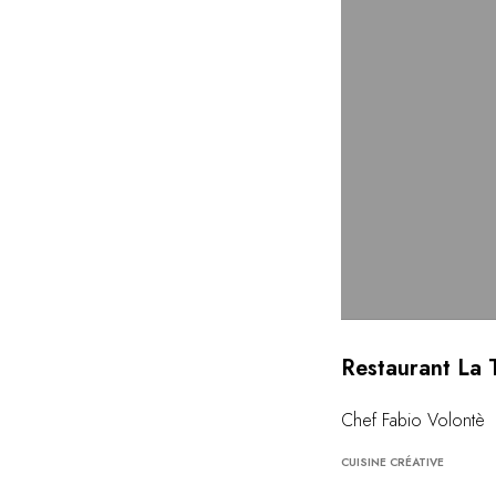
Restaurant La T
Chef Fabio Volontè
CUISINE CRÉATIVE