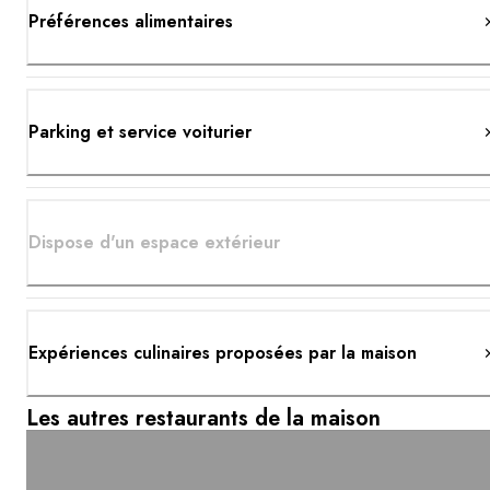
Préférences alimentaires
Parking et service voiturier
Dispose d'un espace extérieur
Expériences culinaires proposées par la maison
Les autres restaurants de la maison