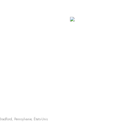
ford, Pennsylvanie, États-Unis