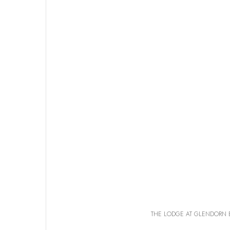
THE LODGE AT GLENDORN Brad