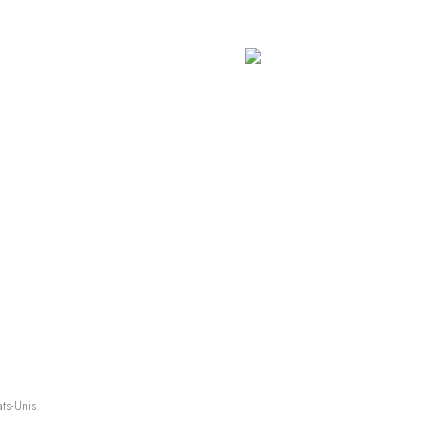
ts-Unis