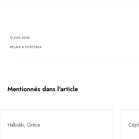
17 JUIN 2025
RELAIS & CHÂTEAUX
Mentionnés dans l'article
Halkidiki, Grèce
Céph