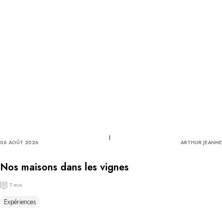
06 AOÛT 2026
ARTHUR JEANNE
Nos maisons dans les vignes
7 min
Expériences