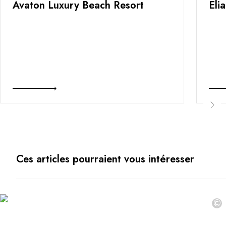
Avaton Luxury Beach Resort
Eli
Ces articles pourraient vous intéresser
©