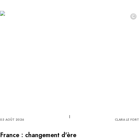
©
03 AOÛT 2026
CLARA LE FORT
France : changement d'ère