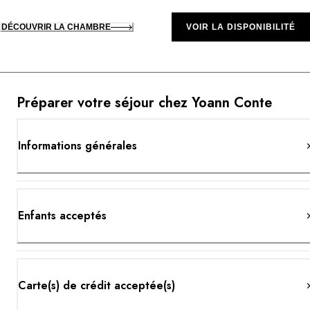
DÉCOUVRIR LA CHAMBRE
VOIR LA DISPONIBILITÉ
Préparer votre séjour chez Yoann Conte
Informations générales
Enfants acceptés
Carte(s) de crédit acceptée(s)