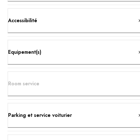
Accessibilité
Equipement(s)
Room service
Parking et service voiturier