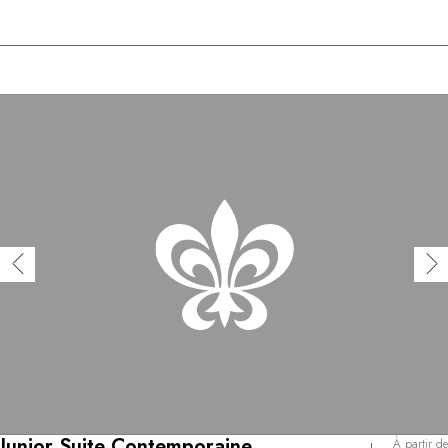
Junior Suite Contemporaine
À partir de