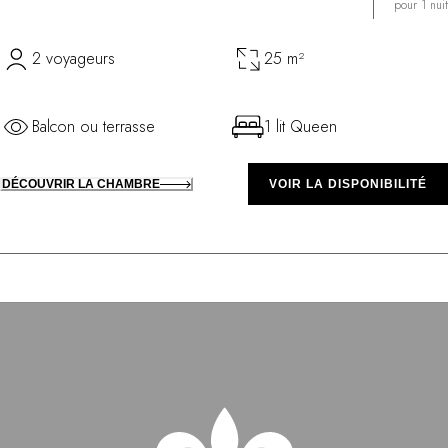
pour 1 nuit
2 voyageurs
25 m²
Balcon ou terrasse
1 lit Queen
DÉCOUVRIR LA CHAMBRE
VOIR LA DISPONIBILITÉ