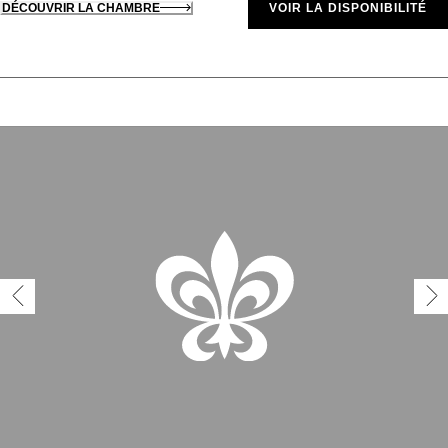
DÉCOUVRIR LA CHAMBRE
VOIR LA DISPONIBILITÉ