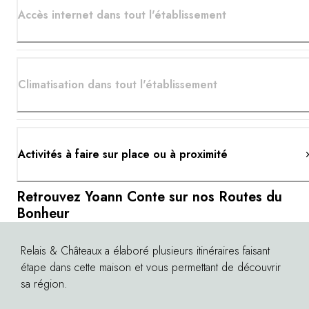
Accès internet dans tout l'établissement
Climatisation dans tout l'établissement
Activités à faire sur place ou à proximité
Retrouvez Yoann Conte sur nos Routes du
Bonheur
Relais & Châteaux a élaboré plusieurs itinéraires faisant
©
étape dans cette maison et vous permettant de découvrir
sa région.