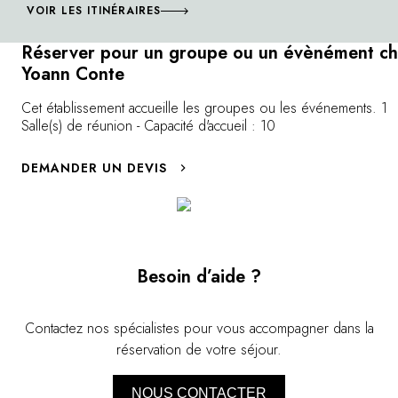
VOIR LES ITINÉRAIRES
Réserver pour un groupe ou un évènément c
Yoann Conte
Cet établissement accueille les groupes ou les événements. 1
Salle(s) de réunion - Capacité d'accueil : 10
DEMANDER UN DEVIS
Besoin d’aide ?
Contactez nos spécialistes pour vous accompagner dans la
réservation de votre séjour.
NOUS CONTACTER