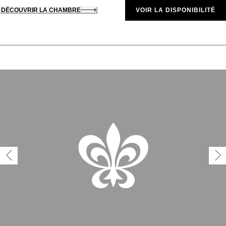
DÉCOUVRIR LA CHAMBRE
VOIR LA DISPONIBILITÉ