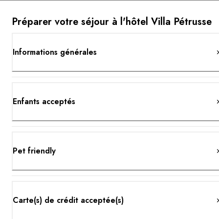
Préparer votre séjour à l'hôtel Villa Pétrusse
Informations générales
Enfants acceptés
Pet friendly
Carte(s) de crédit acceptée(s)