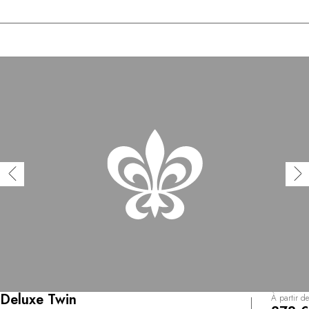
Deluxe Twin
À partir de