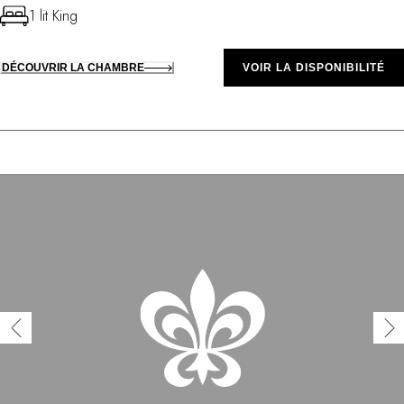
1 lit King
DÉCOUVRIR LA CHAMBRE
VOIR LA DISPONIBILITÉ