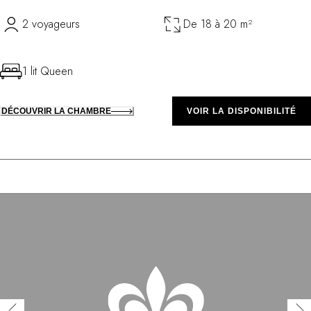
2 voyageurs
De 18 à 20 m²
1 lit Queen
DÉCOUVRIR LA CHAMBRE
VOIR LA DISPONIBILITÉ