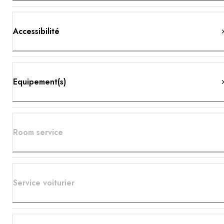
Accessibilité
Equipement(s)
Room service
Service voiturier