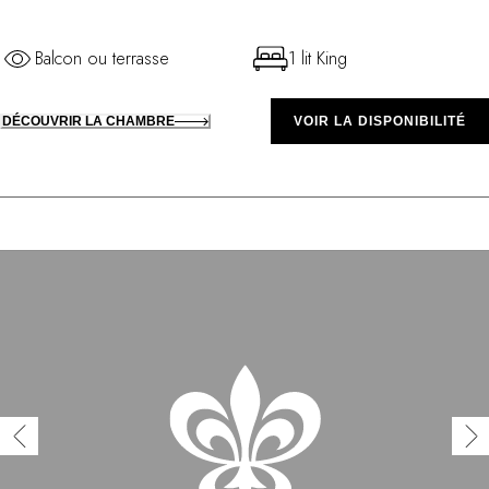
Balcon ou terrasse
1 lit King
DÉCOUVRIR LA CHAMBRE
VOIR LA DISPONIBILITÉ