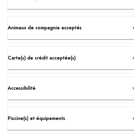
Animaux de compagnie acceptés
Carte(s) de crédit acceptée(s)
Accessibilité
Piscine(s) et équipements