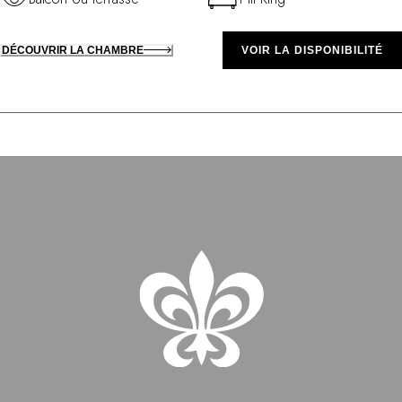
DÉCOUVRIR LA CHAMBRE
VOIR LA DISPONIBILITÉ