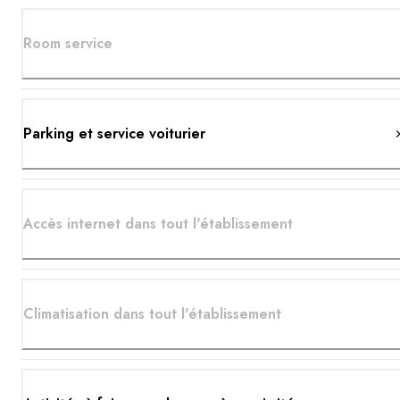
Room service
Parking et service voiturier
Accès internet dans tout l'établissement
Climatisation dans tout l'établissement