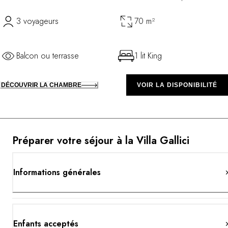
3 voyageurs
70 m²
Balcon ou terrasse
1 lit King
DÉCOUVRIR LA CHAMBRE
VOIR LA DISPONIBILITÉ
Préparer votre séjour à la Villa Gallici
Informations générales
Enfants acceptés