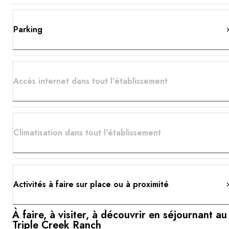
Parking
Accès internet dans tout l'établissement
Climatisation dans tout l'établissement
Activités à faire sur place ou à proximité
À faire, à visiter, à découvrir en séjournant au
Triple Creek Ranch