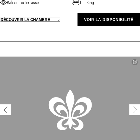
Balcon ou terrasse
1 lit King
DÉCOUVRIR LA CHAMBRE
VOIR LA DISPONIBILITÉ
©