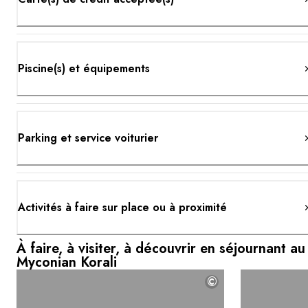
Piscine(s) et équipements
Parking et service voiturier
Activités à faire sur place ou à proximité
À faire, à visiter, à découvrir en séjournant au
Myconian Korali
©