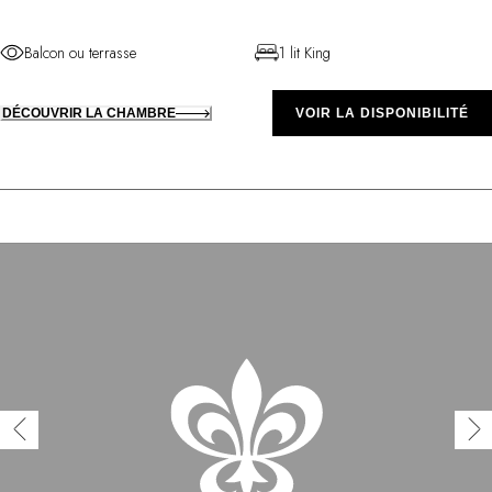
Balcon ou terrasse
1 lit King
DÉCOUVRIR LA CHAMBRE
VOIR LA DISPONIBILITÉ