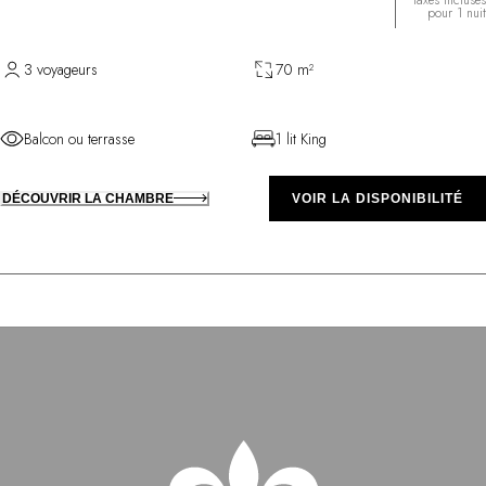
pour 1 nuit
3 voyageurs
70 m²
Balcon ou terrasse
1 lit King
DÉCOUVRIR LA CHAMBRE
VOIR LA DISPONIBILITÉ