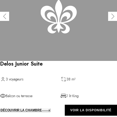
Delos Junior Suite
3 voyageurs
38 m²
Balcon ou terrasse
1 lit King
DÉCOUVRIR LA CHAMBRE
VOIR LA DISPONIBILITÉ