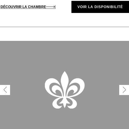
DÉCOUVRIR LA CHAMBRE
VOIR LA DISPONIBILITÉ