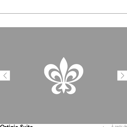
À partir de