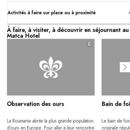
Activités à faire sur place ou à proximité
À faire, à visiter, à découvrir en séjournant au
Matca Hotel
©
Observation des ours
Bain de fo
La Roumanie abrite la plus grande population
Le bain de foin
d'ours en Europe. Pour aller à leur rencontre
originale réput