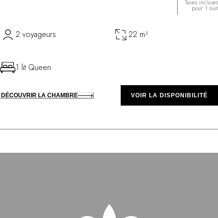
Taxes incluses
pour 1 nuit
2 voyageurs
22 m²
1 lit Queen
DÉCOUVRIR LA CHAMBRE
VOIR LA DISPONIBILITÉ