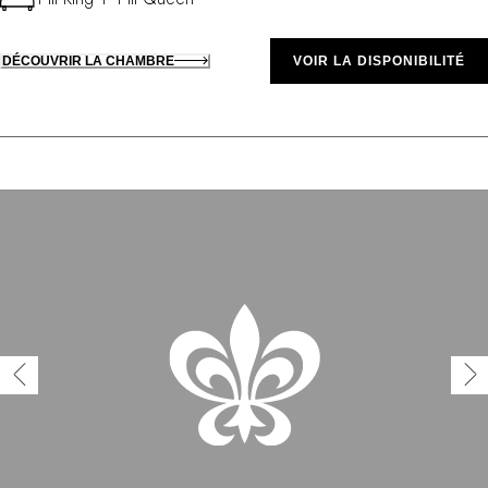
DÉCOUVRIR LA CHAMBRE
VOIR LA DISPONIBILITÉ