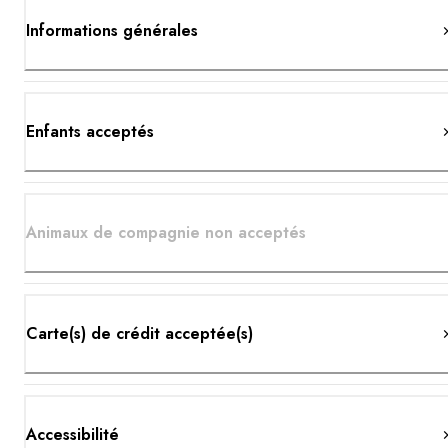
Informations générales
Enfants acceptés
Animaux de compagnie non acceptés
Carte(s) de crédit acceptée(s)
Accessibilité