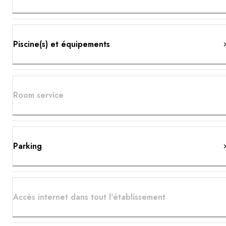
Piscine(s) et équipements
Room service
Parking
Accès internet dans tout l'établissement