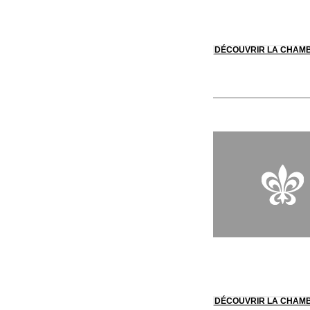
DÉCOUVRIR LA CHAM
DÉCOUVRIR LA CHAM