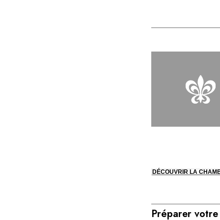
DÉCOUVRIR LA CHAM
Préparer votre 