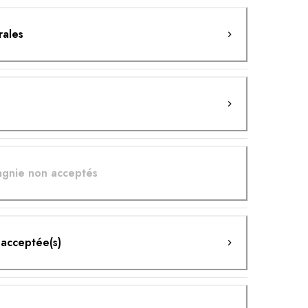
rales
gnie non acceptés
 acceptée(s)