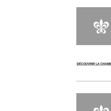
DÉCOUVRIR LA CHAM