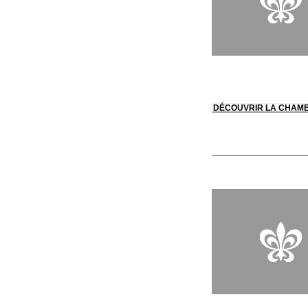
DÉCOUVRIR LA CHAM