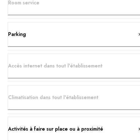
Room service
Parking
Accès internet dans tout l'établissement
Climatisation dans tout l'établissement
Activités à faire sur place ou à proximité