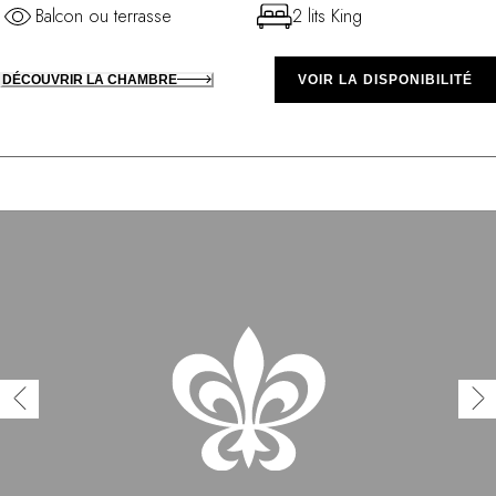
Balcon ou terrasse
2 lits King
DÉCOUVRIR LA CHAMBRE
VOIR LA DISPONIBILITÉ