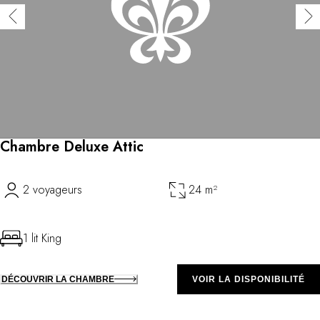
Chambre Deluxe Attic
2 voyageurs
24 m²
1 lit King
DÉCOUVRIR LA CHAMBRE
VOIR LA DISPONIBILITÉ