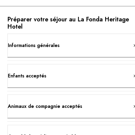
Préparer votre séjour au La Fonda Heritage
Hotel
Informations générales
Enfants acceptés
Animaux de compagnie acceptés