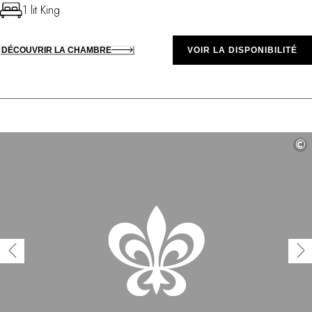
1 lit King
DÉCOUVRIR LA CHAMBRE
VOIR LA DISPONIBILITÉ
©