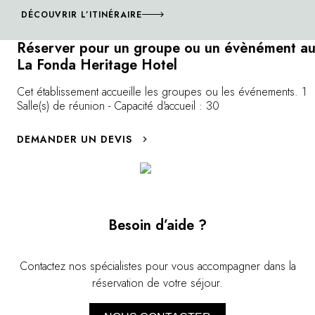
DÉCOUVRIR L’ITINÉRAIRE
Réserver pour un groupe ou un évènément a
La Fonda Heritage Hotel
Cet établissement accueille les groupes ou les événements. 1
Salle(s) de réunion - Capacité d'accueil : 30
DEMANDER UN DEVIS
Besoin d’aide ?
Contactez nos spécialistes pour vous accompagner dans la
réservation de votre séjour.