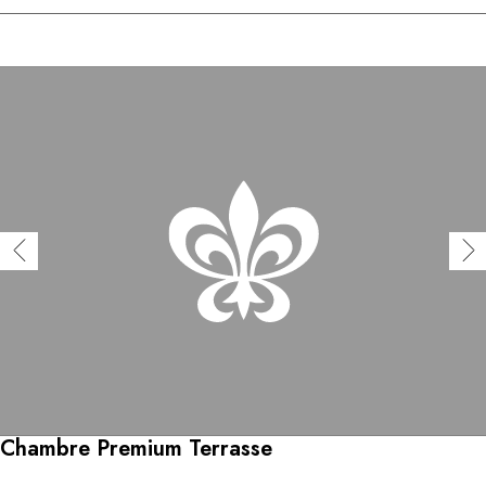
Chambre Premium Terrasse