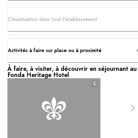
Climatisation dans tout l'établissement
Activités à faire sur place ou à proximité
À faire, à visiter, à découvrir en séjournant au
Fonda Heritage Hotel
©