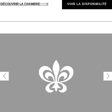
DÉCOUVRIR LA CHAMBRE
VOIR LA DISPONIBILITÉ