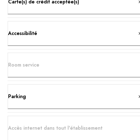
Carte(s) de crédit acceptée(s)
Accessibilité
Room service
Parking
Accès internet dans tout l'établissement