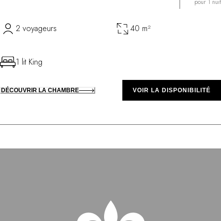
pour 1 nuit
2 voyageurs
40 m²
1 lit King
DÉCOUVRIR LA CHAMBRE
VOIR LA DISPONIBILITÉ