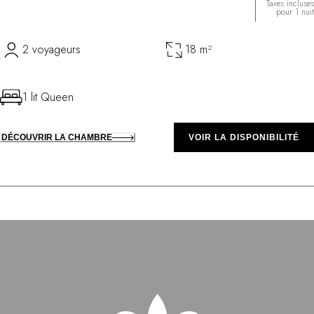
Taxes incluses
pour 1 nuit
2 voyageurs
18 m²
1 lit Queen
DÉCOUVRIR LA CHAMBRE
VOIR LA DISPONIBILITÉ