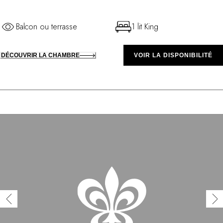
Balcon ou terrasse
1 lit King
DÉCOUVRIR LA CHAMBRE
VOIR LA DISPONIBILITÉ