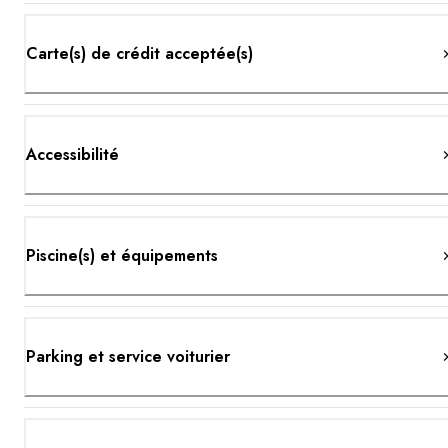
Carte(s) de crédit acceptée(s)
Accessibilité
Piscine(s) et équipements
Parking et service voiturier