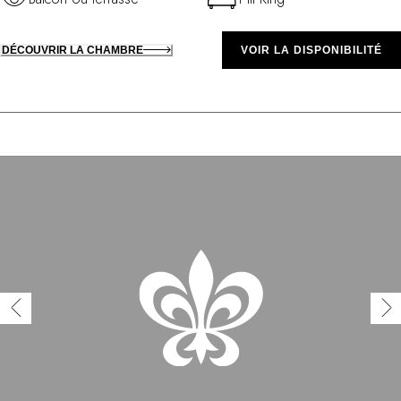
DÉCOUVRIR LA CHAMBRE
VOIR LA DISPONIBILITÉ