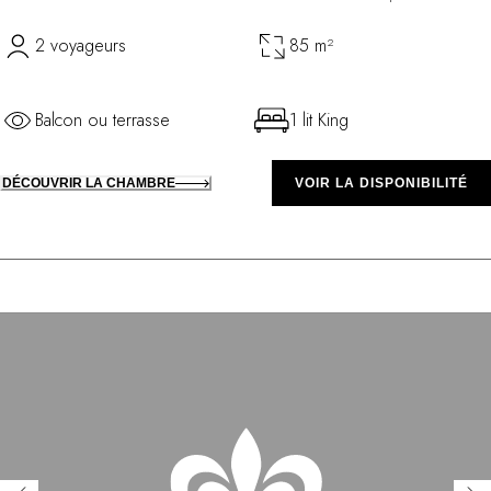
2 voyageurs
85 m²
Balcon ou terrasse
1 lit King
DÉCOUVRIR LA CHAMBRE
VOIR LA DISPONIBILITÉ