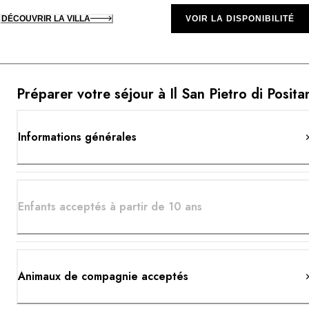
DÉCOUVRIR LA VILLA
VOIR LA DISPONIBILITÉ
Préparer votre séjour à Il San Pietro di Posita
Informations générales
Enfants acceptés à partir de 10 ans
Animaux de compagnie acceptés