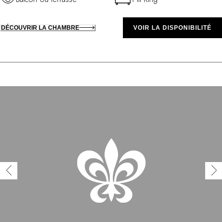
DÉCOUVRIR LA CHAMBRE
VOIR LA DISPONIBILITÉ