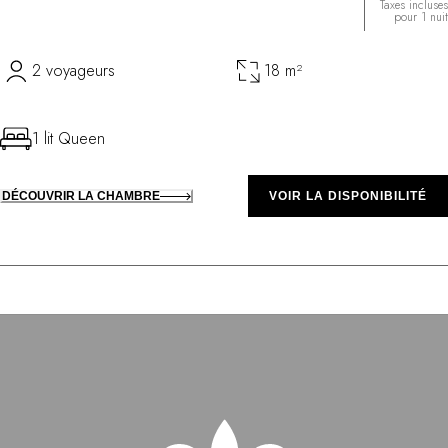
Taxes incluses
pour 1 nuit
2 voyageurs
18 m²
1 lit Queen
DÉCOUVRIR LA CHAMBRE
VOIR LA DISPONIBILITÉ