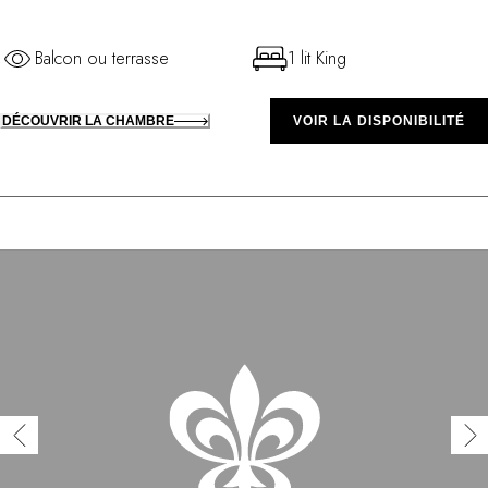
Balcon ou terrasse
1 lit King
DÉCOUVRIR LA CHAMBRE
VOIR LA DISPONIBILITÉ