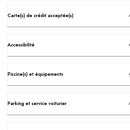
Carte(s) de crédit acceptée(s)
Accessibilité
Piscine(s) et équipements
Parking et service voiturier