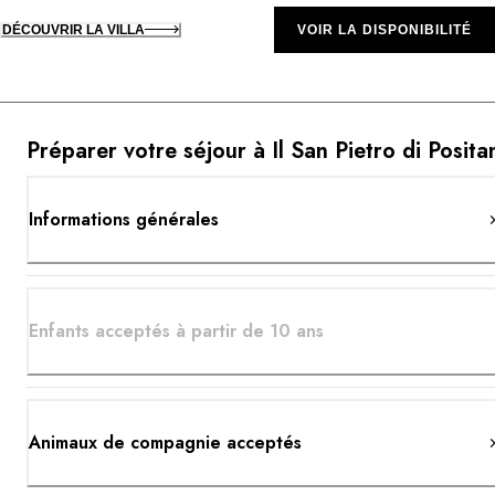
DÉCOUVRIR LA VILLA
VOIR LA DISPONIBILITÉ
Préparer votre séjour à Il San Pietro di Posita
Informations générales
Enfants acceptés à partir de 10 ans
Animaux de compagnie acceptés