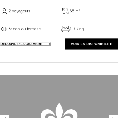
2 voyageurs
85 m²
Balcon ou terrasse
1 lit King
DÉCOUVRIR LA CHAMBRE
VOIR LA DISPONIBILITÉ