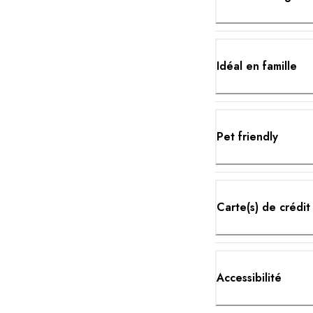
Idéal en famille
Pet friendly
Carte(s) de crédit
Accessibilité