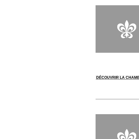
DÉCOUVRIR LA CHAM