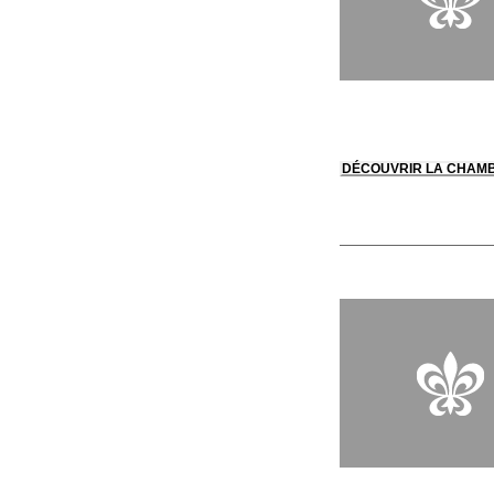
DÉCOUVRIR LA CHAM