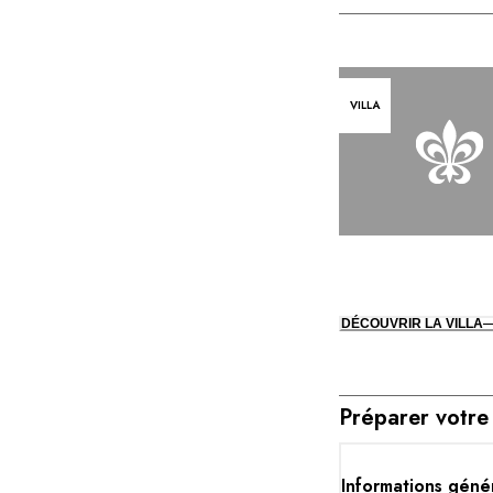
VILLA
DÉCOUVRIR LA VILLA
Préparer votre 
Informations géné