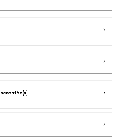
 acceptée(s)