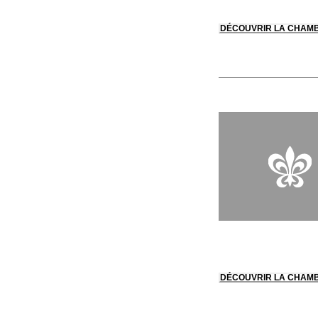
DÉCOUVRIR LA CHAM
DÉCOUVRIR LA CHAM