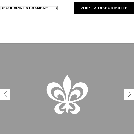
DÉCOUVRIR LA CHAMBRE
VOIR LA DISPONIBILITÉ