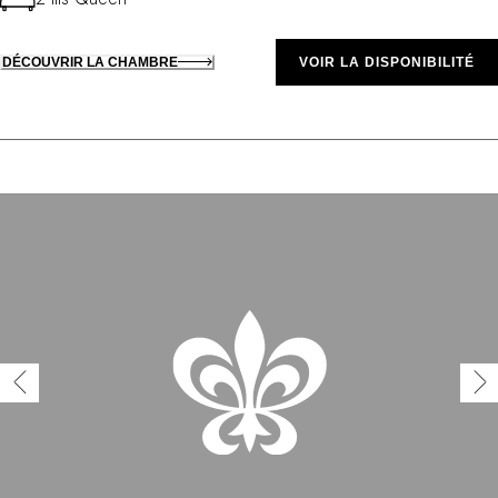
DÉCOUVRIR LA CHAMBRE
VOIR LA DISPONIBILITÉ