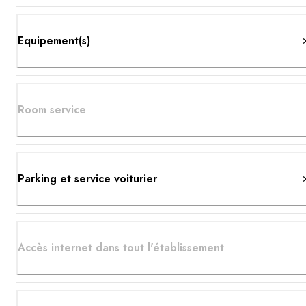
Equipement(s)
Room service
Parking et service voiturier
Accès internet dans tout l'établissement