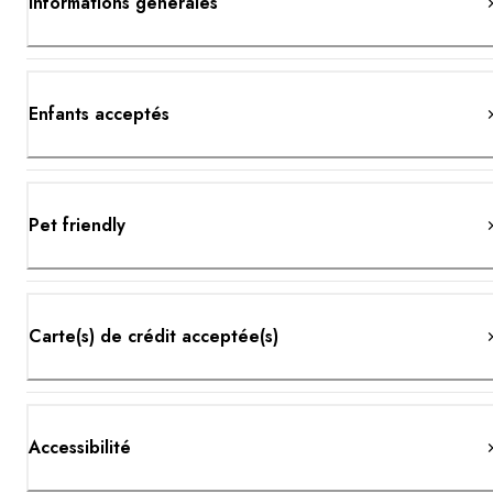
Informations générales
Enfants acceptés
Pet friendly
Carte(s) de crédit acceptée(s)
Accessibilité