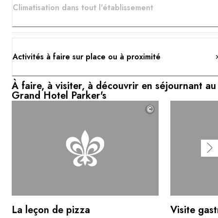
Climatisation dans tout l'établissement
Activités à faire sur place ou à proximité
À faire, à visiter, à découvrir en séjournant au
Grand Hotel Parker's
©
La leçon de pizza
Visite gas