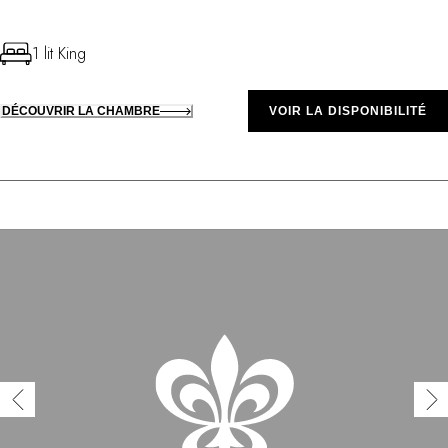
1 lit King
DÉCOUVRIR LA CHAMBRE
VOIR LA DISPONIBILITÉ