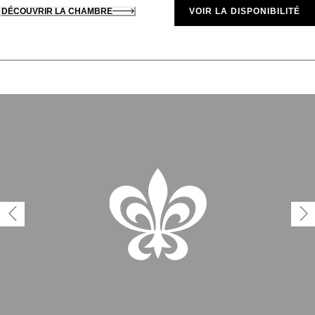
DÉCOUVRIR LA CHAMBRE
VOIR LA DISPONIBILITÉ