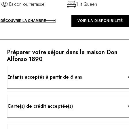
Balcon ou terrasse
1 lit Queen
DÉCOUVRIR LA CHAMBRE
VOIR LA DISPONIBILITÉ
Préparer votre séjour dans la maison Don
Alfonso 1890
Enfants acceptés à partir de 6 ans
Carte(s) de crédit acceptée(s)