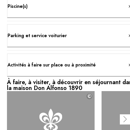
Piscine(s)
Parking et service voiturier
Activités à faire sur place ou à proximité
À faire, à visiter, à découvrir en séjournant da
la maison Don Alfonso 1890
©