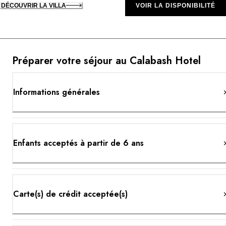
DÉCOUVRIR LA VILLA
VOIR LA DISPONIBILITÉ
Préparer votre séjour au Calabash Hotel
Informations générales
Enfants acceptés à partir de 6 ans
Carte(s) de crédit acceptée(s)