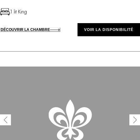
1 lit King
DÉCOUVRIR LA CHAMBRE
VOIR LA DISPONIBILITÉ