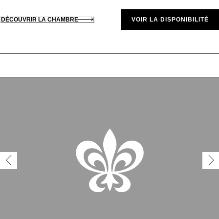
DÉCOUVRIR LA CHAMBRE
VOIR LA DISPONIBILITÉ