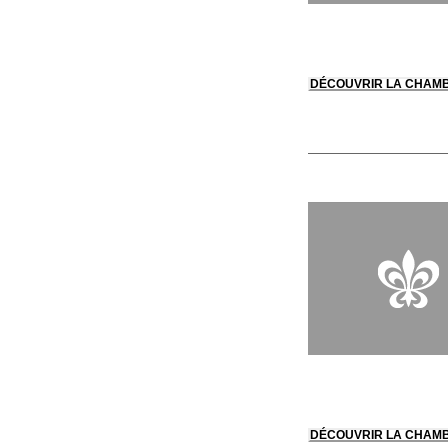
DÉCOUVRIR LA CHAM
DÉCOUVRIR LA CHAM