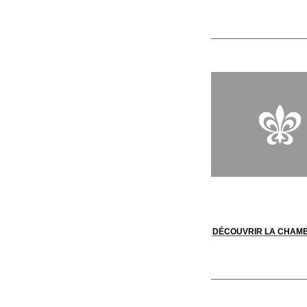
DÉCOUVRIR LA CHAM