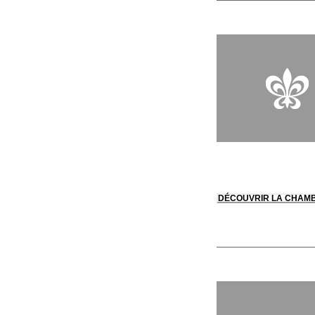
DÉCOUVRIR LA CHAM