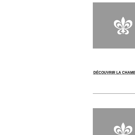
DÉCOUVRIR LA CHAM