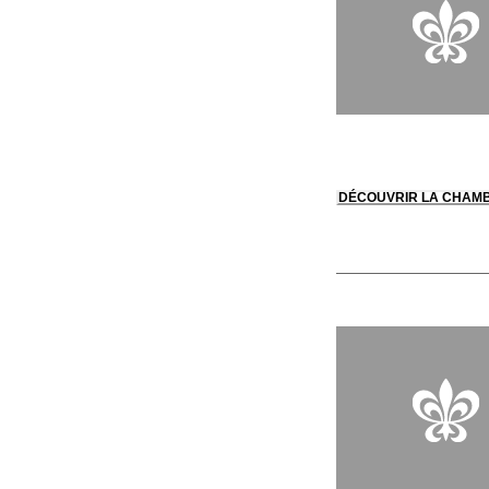
DÉCOUVRIR LA CHAM