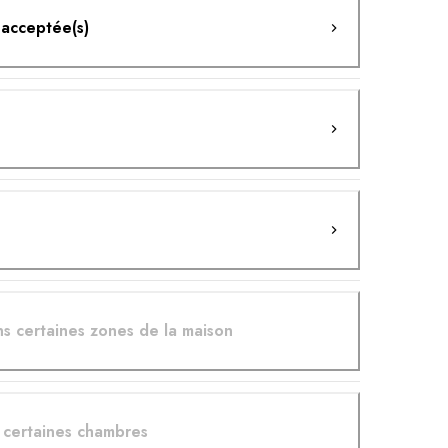
 acceptée(s)
ns certaines zones de la maison
s certaines chambres