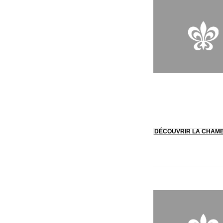
DÉCOUVRIR LA CHAM