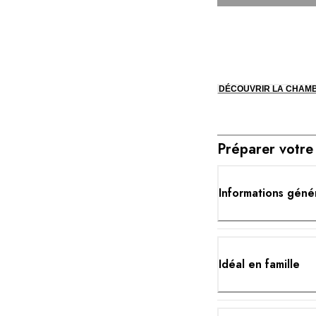
DÉCOUVRIR LA CHAM
Préparer votre
Informations géné
Idéal en famille