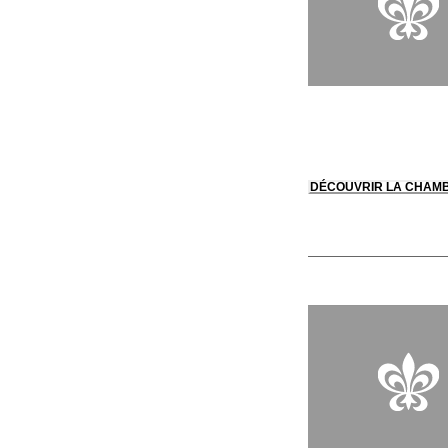
DÉCOUVRIR LA CHAM