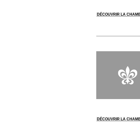
DÉCOUVRIR LA CHAM
DÉCOUVRIR LA CHAM