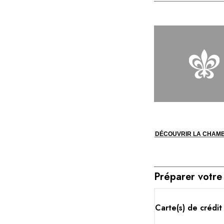
DÉCOUVRIR LA CHAM
Préparer votre
Carte(s) de crédit