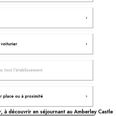
 voiturier
s tout l'établissement
ur place ou à proximité
ter, à découvrir en séjournant au Amberley Castle