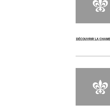
DÉCOUVRIR LA CHAM