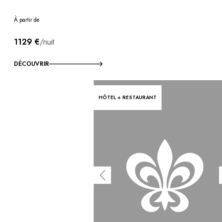
À partir de
1129 €
/nuit
DÉCOUVRIR
HÔTEL + RESTAURANT