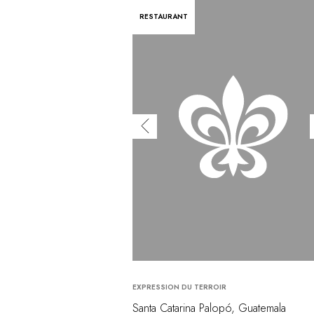
RESTAURANT
EXPRESSION DU TERROIR
Santa Catarina Palopó, Guatemala