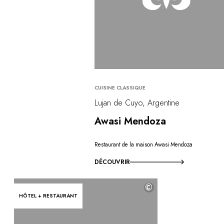
CUISINE CLASSIQUE
Lujan de Cuyo, Argentine
Awasi Mendoza
Restaurant de la maison Awasi Mendoza
DÉCOUVRIR
©
HÔTEL + RESTAURANT