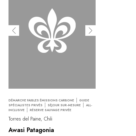
DÉMARCHE FAIBLES ÉMISSIONS CARBONE
GUIDE
SPÉCIALISTES PRIVÉS
SÉJOUR SUR-MESURE
ALL-
INCLUSIVE
RÉSERVE SAUVAGE PRIVÉE
Torres del Paine, Chili
Awasi Patagonia