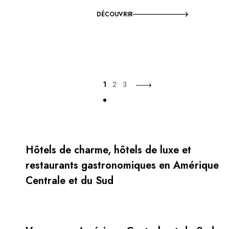
DÉCOUVRIR
1
2
3
Hôtels de charme, hôtels de luxe et
restaurants gastronomiques en Amérique
Centrale et du Sud