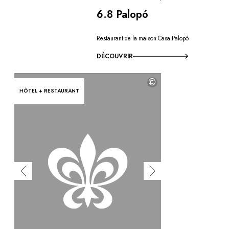
6.8 Palopó
Restaurant de la maison Casa Palopó
DÉCOUVRIR
©
HÔTEL + RESTAURANT