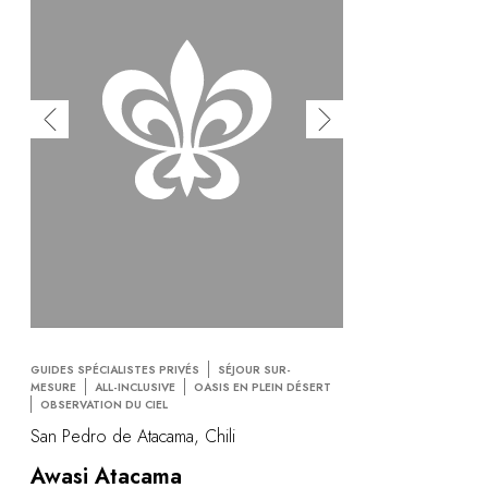
GUIDES SPÉCIALISTES PRIVÉS
SÉJOUR SUR-
MESURE
ALL-INCLUSIVE
OASIS EN PLEIN DÉSERT
OBSERVATION DU CIEL
San Pedro de Atacama, Chili
Awasi Atacama