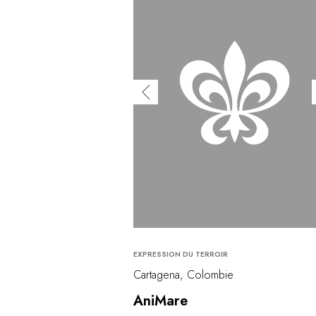
EXPRESSION DU TERROIR
Cartagena, Colombie
AniMare