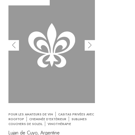
POUR LES AMATEURS DE VIN
CASITAS PRIVÉES AVEC
ROOFTOP
CHEMINÉE D'EXTÉRIEUR
SUBLIMES
COUCHERS DE SOLEIL
VINOTHÉRAPIE
Lujan de Cuyo, Argentine