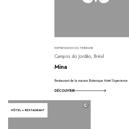
EXPRESSION DU TERROIR
Campos do Jordão, Brésil
Mina
Restaurant de la maison Botanique Hotel Experience
DÉCOUVRIR
©
HÔTEL + RESTAURANT