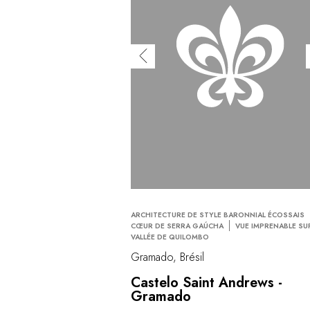
ARCHITECTURE DE STYLE BARONNIAL ÉCOSSAIS
CŒUR DE SERRA GAÚCHA
VUE IMPRENABLE SU
VALLÉE DE QUILOMBO
Gramado, Brésil
Castelo Saint Andrews -
Gramado