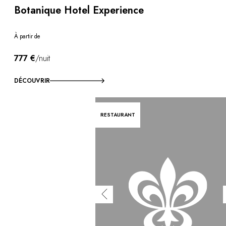
Botanique Hotel Experience
À partir de
777 €
/nuit
DÉCOUVRIR
RESTAURANT