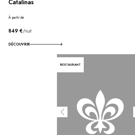
Catalinas
À partir de
849 €
/nuit
DÉCOUVRIR
RESTAURANT