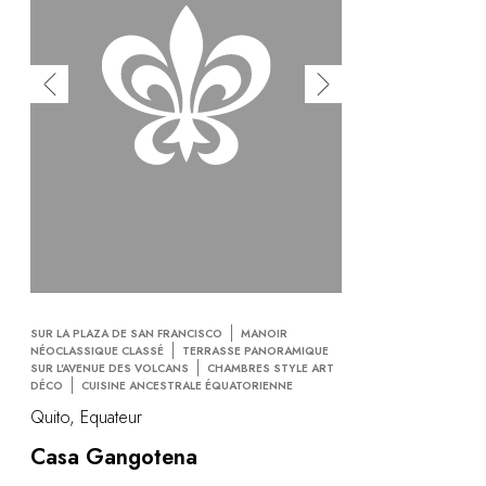
SUR LA PLAZA DE SAN FRANCISCO
MANOIR
NÉOCLASSIQUE CLASSÉ
TERRASSE PANORAMIQUE
SUR L'AVENUE DES VOLCANS
CHAMBRES STYLE ART
DÉCO
CUISINE ANCESTRALE ÉQUATORIENNE
Quito, Equateur
Casa Gangotena