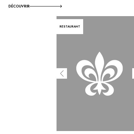
DÉCOUVRIR
RESTAURANT