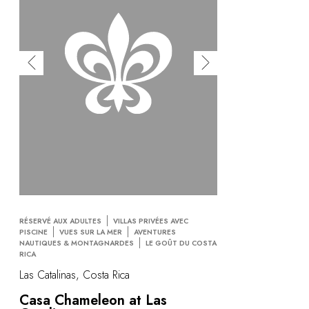
RÉSERVÉ AUX ADULTES
VILLAS PRIVÉES AVEC
PISCINE
VUES SUR LA MER
AVENTURES
NAUTIQUES & MONTAGNARDES
LE GOÛT DU COSTA
RICA
Las Catalinas, Costa Rica
Casa Chameleon at Las