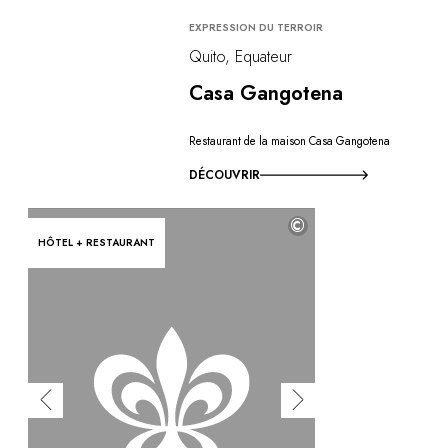
EXPRESSION DU TERROIR
Quito, Equateur
Casa Gangotena
Restaurant de la maison Casa Gangotena
DÉCOUVRIR
©
HÔTEL + RESTAURANT