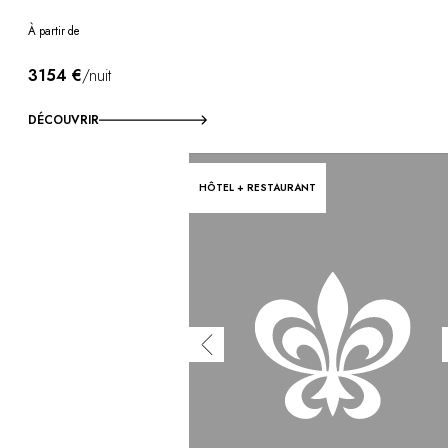
À partir de
3154 €
/nuit
DÉCOUVRIR
HÔTEL + RESTAURANT