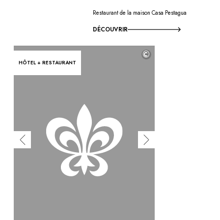
Restaurant de la maison Casa Pestagua
DÉCOUVRIR
©
HÔTEL + RESTAURANT