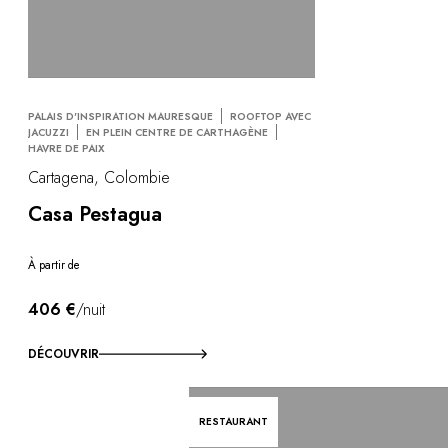
PALAIS D'INSPIRATION MAURESQUE
ROOFTOP AVEC
JACUZZI
EN PLEIN CENTRE DE CARTHAGÈNE
HAVRE DE PAIX
Cartagena, Colombie
Casa Pestagua
À partir de
406 €
/nuit
DÉCOUVRIR
RESTAURANT