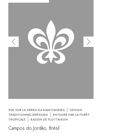
VUE SUR LA SERRA DA MANTIQUEIRA
DESIGN
TRADITIONNEL BRÉSILIEN
ENTOURÉ PAR LA FORÊT
TROPICALE
BASSIN DE FLOTTAISON
Campos do Jordão, Brésil