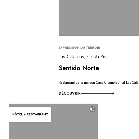
EXPRESSION DU TERROIR
Las Catalinas, Costa Rica
Sentido Norte
Restaurant de la maison Casa Chameleon at Las Cata
DÉCOUVRIR
©
HÔTEL + RESTAURANT