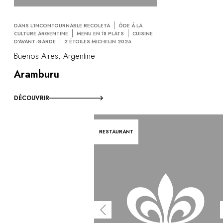
DANS L'INCONTOURNABLE RECOLETA
ÔDE À LA
CULTURE ARGENTINE
MENU EN 18 PLATS
CUISINE
D'AVANT-GARDE
2 ÉTOILES MICHELIN 2025
Buenos Aires, Argentine
Aramburu
DÉCOUVRIR
RESTAURANT