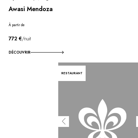
Awasi Mendoza
À partir de
772 €
/nuit
DÉCOUVRIR
RESTAURANT