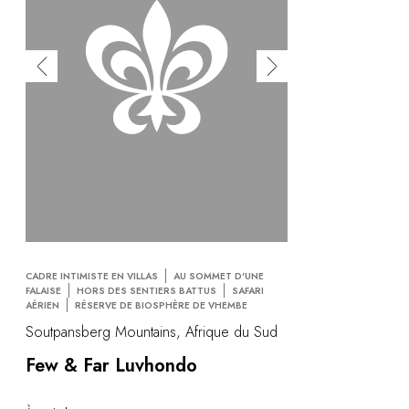
CADRE INTIMISTE EN VILLAS
AU SOMMET D'UNE
FALAISE
HORS DES SENTIERS BATTUS
SAFARI
AÉRIEN
RÉSERVE DE BIOSPHÈRE DE VHEMBE
Soutpansberg Mountains, Afrique du Sud
Few & Far Luvhondo