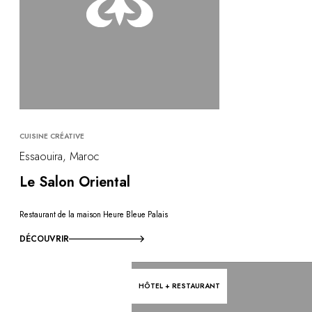
CUISINE CRÉATIVE
Essaouira, Maroc
Le Salon Oriental
Restaurant de la maison Heure Bleue Palais
DÉCOUVRIR
HÔTEL + RESTAURANT