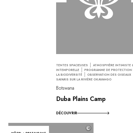
TENTES SPACIEUSES
ATMOSPHÈRE INTIMISTE 
INTEMPORELLE
PROGRAMME DE PROTECTION 
LA BIODIVERSITÉ
OBSERVATION DES OISEAUX
SAFARIS SUR LA RIVIÈRE OKAVANGO
Botswana
Duba Plains Camp
DÉCOUVRIR
©