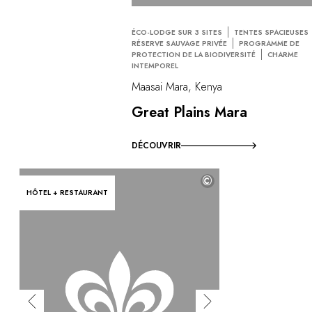
ÉCO-LODGE SUR 3 SITES
TENTES SPACIEUSES
RÉSERVE SAUVAGE PRIVÉE
PROGRAMME DE
PROTECTION DE LA BIODIVERSITÉ
CHARME
INTEMPOREL
Maasai Mara, Kenya
Great Plains Mara
DÉCOUVRIR
©
HÔTEL + RESTAURANT