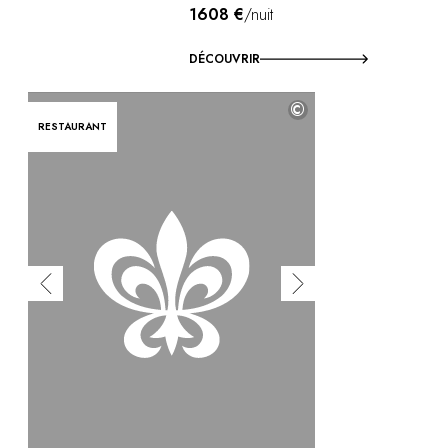
1608 €
/nuit
DÉCOUVRIR
©
RESTAURANT