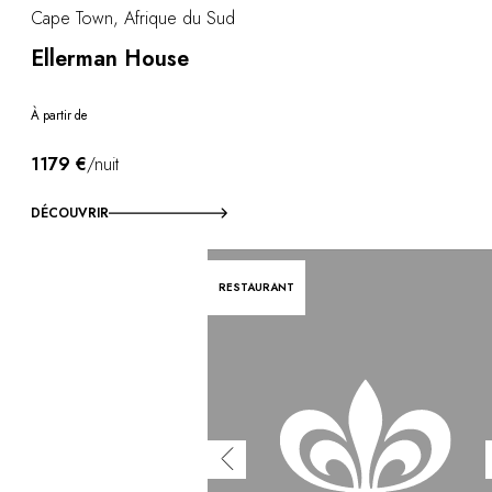
Cape Town, Afrique du Sud
Ellerman House
À partir de
1179 €
/nuit
DÉCOUVRIR
RESTAURANT