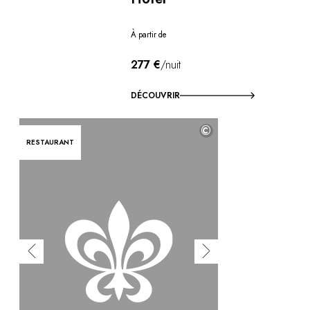
À partir de
277 €
/nuit
DÉCOUVRIR
©
RESTAURANT