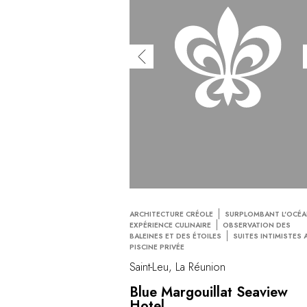
ARCHITECTURE CRÉOLE
SURPLOMBANT L'OCÉ
EXPÉRIENCE CULINAIRE
OBSERVATION DES
BALEINES ET DES ÉTOILES
SUITES INTIMISTES 
PISCINE PRIVÉE
Saint-Leu, La Réunion
Blue Margouillat Seaview
Hotel