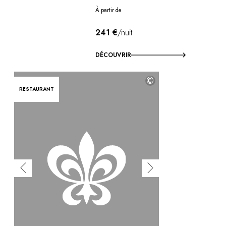
À partir de
241 €
/nuit
DÉCOUVRIR
©
RESTAURANT