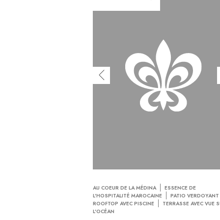
AU COEUR DE LA MÉDINA
ESSENCE DE
L'HOSPITALITÉ MAROCAINE
PATIO VERDOYANT
ROOFTOP AVEC PISCINE
TERRASSE AVEC VUE 
L'OCÉAN