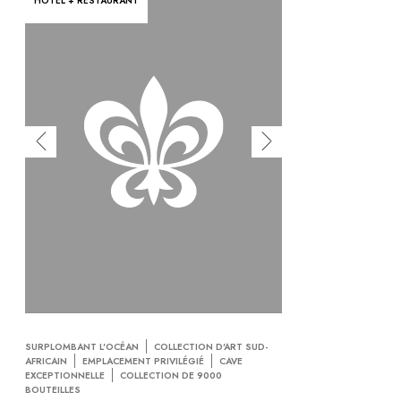
HÔTEL + RESTAURANT
SURPLOMBANT L'OCÉAN
COLLECTION D'ART SUD-
AFRICAIN
EMPLACEMENT PRIVILÉGIÉ
CAVE
EXCEPTIONNELLE
COLLECTION DE 9000
BOUTEILLES