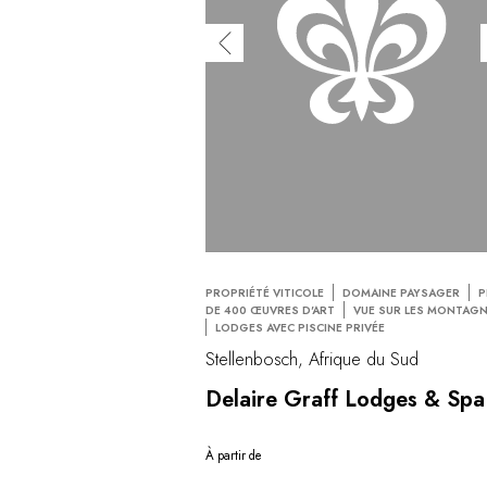
PROPRIÉTÉ VITICOLE
DOMAINE PAYSAGER
P
DE 400 ŒUVRES D'ART
VUE SUR LES MONTAG
LODGES AVEC PISCINE PRIVÉE
Stellenbosch, Afrique du Sud
Delaire Graff Lodges & Spa
À partir de