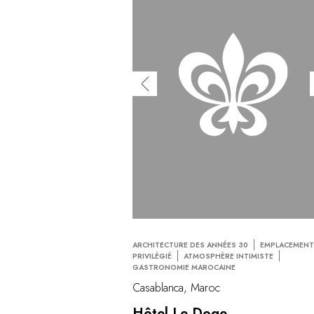
ARCHITECTURE DES ANNÉES 30
EMPLACEMEN
PRIVILÉGIÉ
ATMOSPHÈRE INTIMISTE
GASTRONOMIE MAROCAINE
Casablanca, Maroc
Hôtel Le Doge