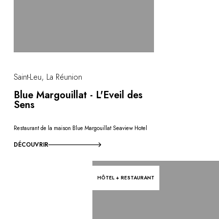
Saint-Leu, La Réunion
Blue Margouillat - L'Eveil des
Sens
Restaurant de la maison Blue Margouillat Seaview Hotel
DÉCOUVRIR
HÔTEL + RESTAURANT