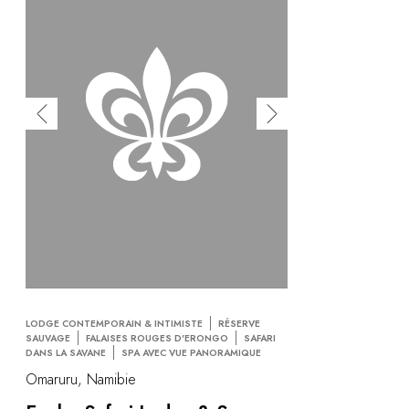
LODGE CONTEMPORAIN & INTIMISTE
RÉSERVE
SAUVAGE
FALAISES ROUGES D'ERONGO
SAFARI
DANS LA SAVANE
SPA AVEC VUE PANORAMIQUE
Omaruru, Namibie