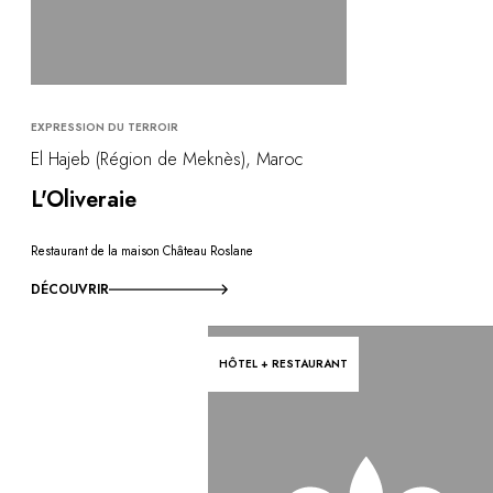
EXPRESSION DU TERROIR
El Hajeb (Région de Meknès), Maroc
L'Oliveraie
Restaurant de la maison Château Roslane
DÉCOUVRIR
HÔTEL + RESTAURANT