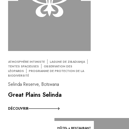
ATMOSPHÈRE INTIMISTE
LAGUNE DE ZIBADIANJA
TENTES SPACIEUSES
OBSERVATION DES
LÉOPARDS
PROGRAMME DE PROTECTION DE LA
BIODIVERSITÉ
Selinda Reserve, Botswana
Great Plains Selinda
DÉCOUVRIR
HÔTEL + RESTAURANT