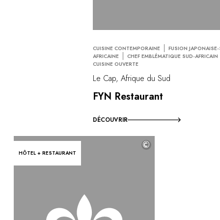
CUISINE CONTEMPORAINE
FUSION JAPONAISE-
AFRICAINE
CHEF EMBLÉMATIQUE SUD-AFRICAIN
CUISINE OUVERTE
Le Cap, Afrique du Sud
FYN Restaurant
DÉCOUVRIR
©
HÔTEL + RESTAURANT