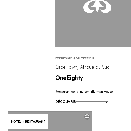
EXPRESSION DU TERROIR
Cape Town, Afrique du Sud
OneEighty
Restaurant de la maison Ellerman House
DÉCOUVRIR
©
HÔTEL + RESTAURANT