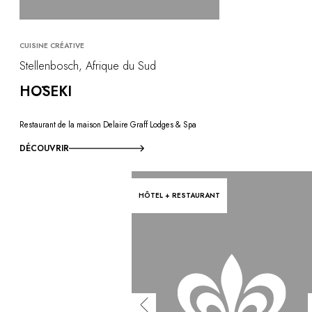
CUISINE CRÉATIVE
Stellenbosch, Afrique du Sud
HŌSEKI
Restaurant de la maison Delaire Graff Lodges & Spa
DÉCOUVRIR
HÔTEL + RESTAURANT