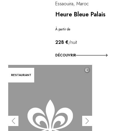
Essaouira, Maroc
Heure Bleue Palais
À partir de
228 €
/nuit
DÉCOUVRIR
©
RESTAURANT