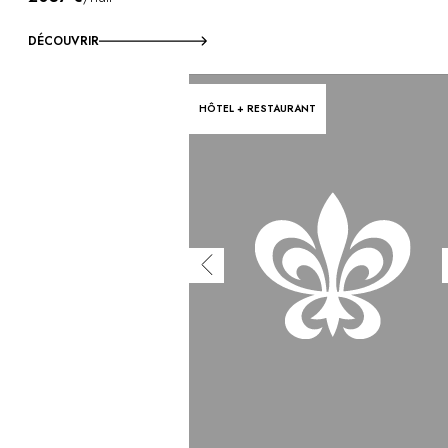
DÉCOUVRIR
HÔTEL + RESTAURANT