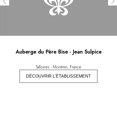
Auberge du Père Bise - Jean Sulpice
Talloires - Montmin, France
DÉCOUVRIR L'ÉTABLISSEMENT