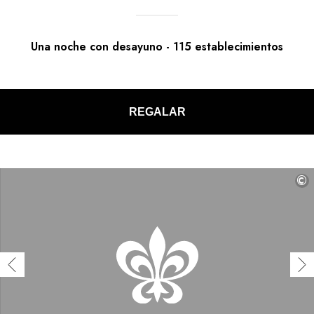
Una noche con desayuno
-
115
establecimientos
REGALAR
©