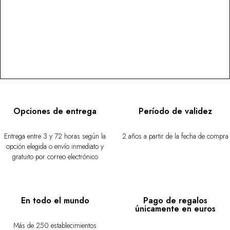
Opciones de entrega
Período de validez
Entrega entre 3 y 72 horas según la
2 años a partir de la fecha de compra
opción elegida o envío inmediato y
gratuito por correo electrónico
En todo el mundo
Pago de regalos
únicamente en euros
Más de 250 establecimientos