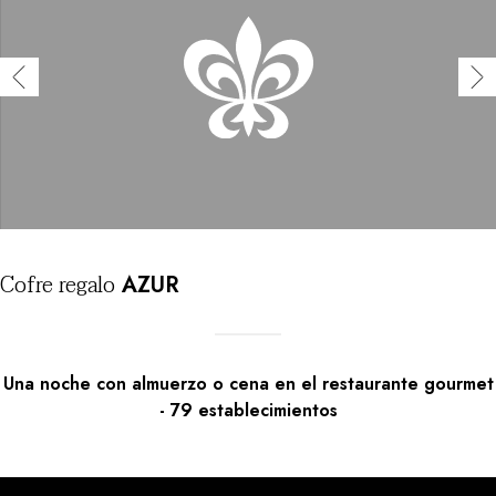
Cofre
regalo
AZUR
Una noche con almuerzo o cena en el restaurante gourmet
-
79
establecimientos