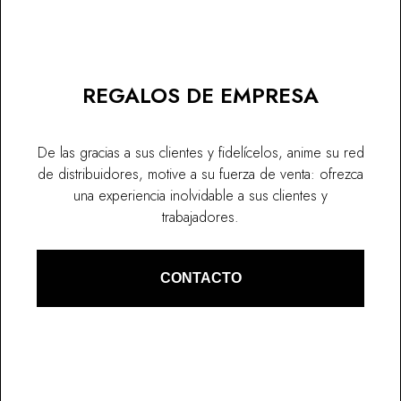
REGALOS DE EMPRESA
De las gracias a sus clientes y fidelícelos, anime su red
de distribuidores, motive a su fuerza de venta: ofrezca
una experiencia inolvidable a sus clientes y
trabajadores.
CONTACTO