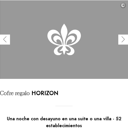
©
Cofre
regalo
HORIZON
Una noche con desayuno en una suite o una villa
-
52
establecimientos