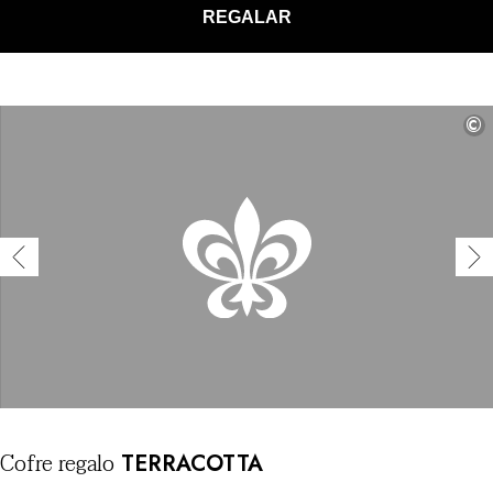
REGALAR
©
Cofre
regalo
TERRACOTTA