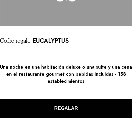
Cofre
regalo
EUCALYPTUS
Una noche en una habitación deluxe o una suite y una cena
en el restaurante gourmet con bebidas incluidas
-
158
establecimientos
REGALAR