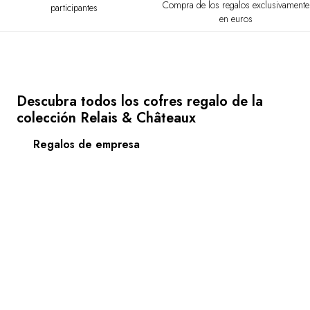
Compra de los regalos exclusivamente
participantes
en euros
Descubra todos los cofres regalo de la
colección Relais & Châteaux
Regalos de empresa