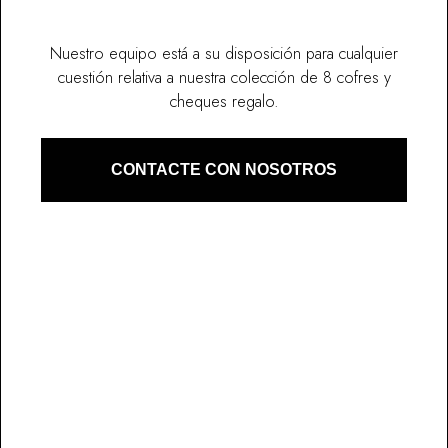
Nuestro equipo está a su disposición para cualquier
cuestión relativa a nuestra colección de 8 cofres y
cheques regalo.
CONTACTE CON NOSOTROS