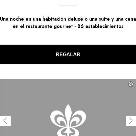
Una noche en una habitación deluxe o una suite y una cena
en el restaurante gourmet
-
86
establecimientos
REGALAR
©