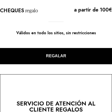
a partir de 100€
regalo
CHEQUES
Válidos en todo los sitios, sin restricciones
REGALAR
SERVICIO DE ATENCIÓN AL
CLIENTE REGALOS