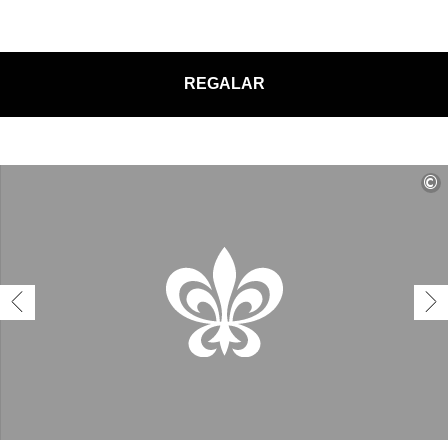
REGALAR
©