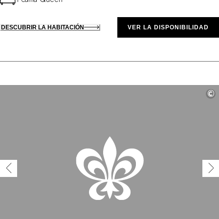
DESCUBRIR LA HABITACIÓN
VER LA DISPONIBILIDAD
©