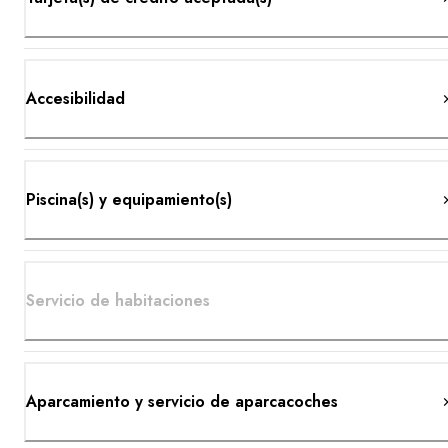
Accesibilidad
Piscina(s) y equipamiento(s)
Servicio de habitaciones
Aparcamiento y servicio de aparcacoches