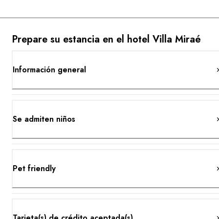
Prepare su estancia en el hotel Villa Miraé
Información general
Se admiten niños
Pet friendly
Tarjeta(s) de crédito aceptada(s)