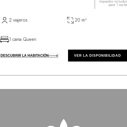
Impuestos incluidos
para 1 noche
2 viajeros
20 m²
1 cama Queen
DESCUBRIR LA HABITACIÓN
VER LA DISPONIBILIDAD