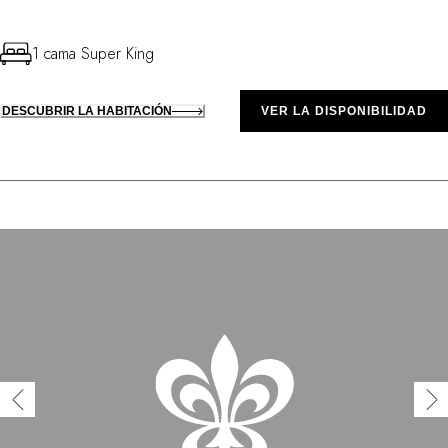
1 cama Super King
DESCUBRIR LA HABITACIÓN
VER LA DISPONIBILIDAD