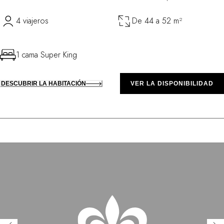
4 viajeros
De 44 a 52 m²
1 cama Super King
DESCUBRIR LA HABITACIÓN
VER LA DISPONIBILIDAD