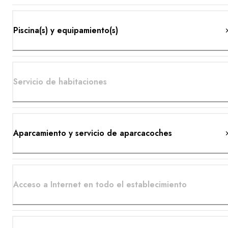
Piscina(s) y equipamiento(s)
Servicio de habitaciones
Aparcamiento y servicio de aparcacoches
Acceso a Internet en todo el establecimiento