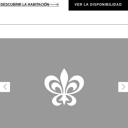
DESCUBRIR LA HABITACIÓN
VER LA DISPONIBILIDAD