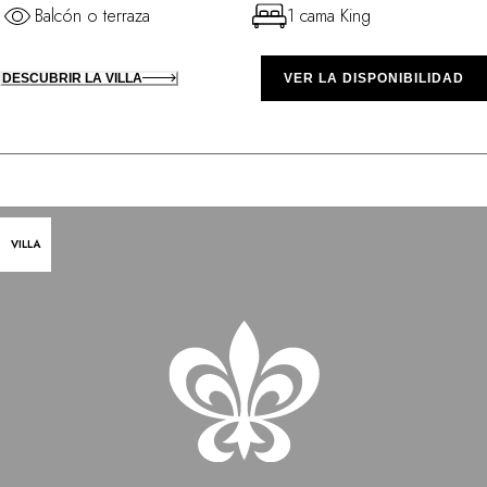
Balcón o terraza
1 cama King
DESCUBRIR LA VILLA
VER LA DISPONIBILIDAD
VILLA