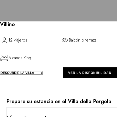
Villino
12 viajeros
Balcón o terraza
6 camas King
DESCUBRIR LA VILLA
VER LA DISPONIBILIDAD
Prepare su estancia en el Villa della Pergola