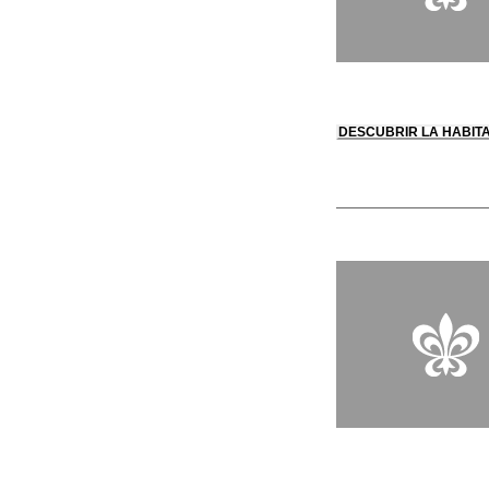
DESCUBRIR LA HABIT