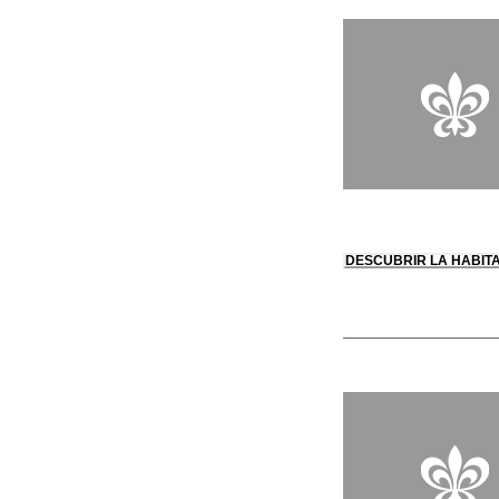
DESCUBRIR LA HABIT