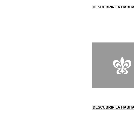
DESCUBRIR LA HABIT
DESCUBRIR LA HABIT