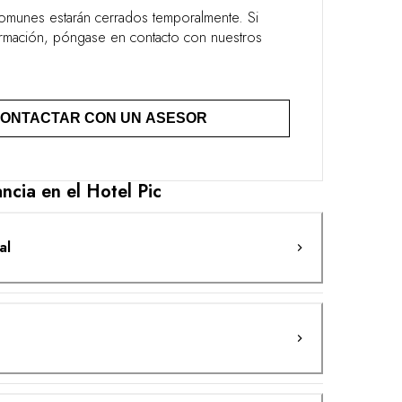
omunes estarán cerrados temporalmente. Si
rmación, póngase en contacto con nuestros
ONTACTAR CON UN ASESOR
ncia en el Hotel Pic
al