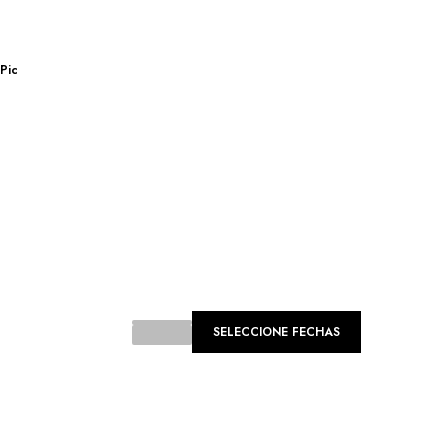
Pic
SELECCIONE FECHAS