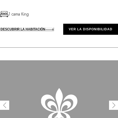
1 cama King
DESCUBRIR LA HABITACIÓN
VER LA DISPONIBILIDAD