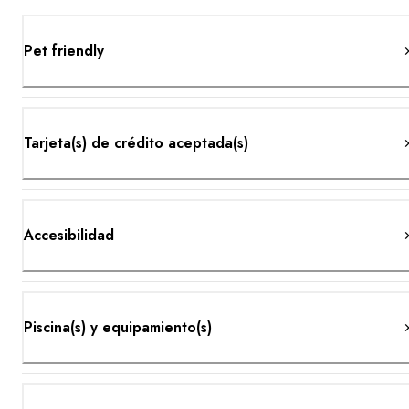
Pet friendly
Tarjeta(s) de crédito aceptada(s)
Accesibilidad
Piscina(s) y equipamiento(s)