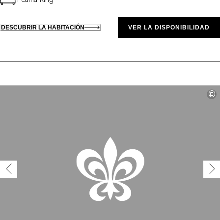
DESCUBRIR LA HABITACIÓN
VER LA DISPONIBILIDAD
©