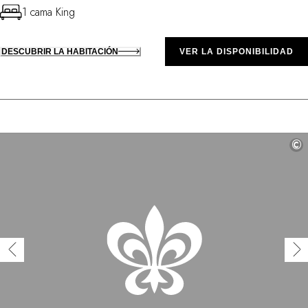
1 cama King
DESCUBRIR LA HABITACIÓN
VER LA DISPONIBILIDAD
©