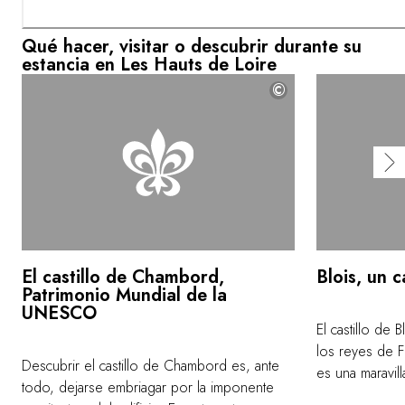
Qué hacer, visitar o descubrir durante su
estancia en Les Hauts de Loire
©
El castillo de Chambord,
Blois, un c
Patrimonio Mundial de la
UNESCO
El castillo de 
los reyes de F
Descubrir el castillo de Chambord es, ante
es una maravill
todo, dejarse embriagar por la imponente
castillo, perfe