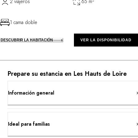
2 viajeros
65 m²
1 cama doble
DESCUBRIR LA HABITACIÓN
VER LA DISPONIBILIDAD
Prepare su estancia en Les Hauts de Loire
Información general
Ideal para familias