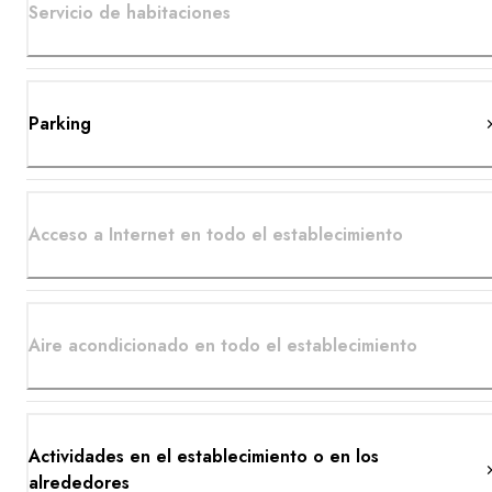
Servicio de habitaciones
Parking
Acceso a Internet en todo el establecimiento
Aire acondicionado en todo el establecimiento
Actividades en el establecimiento o en los
alrededores