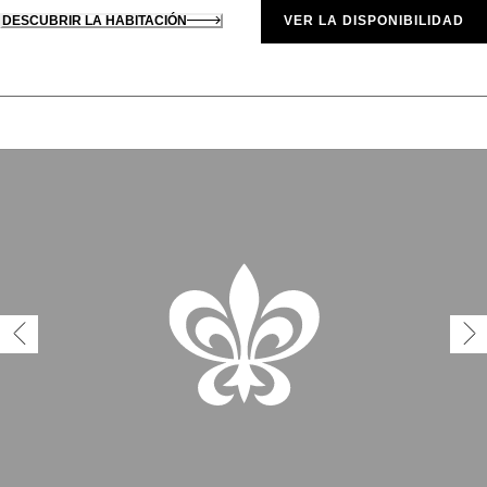
DESCUBRIR LA HABITACIÓN
VER LA DISPONIBILIDAD