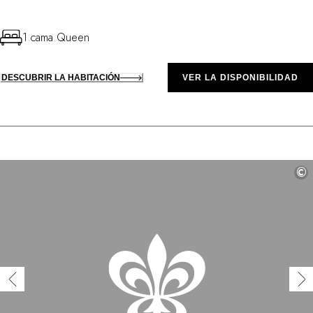
1 cama Queen
DESCUBRIR LA HABITACIÓN
VER LA DISPONIBILIDAD
©