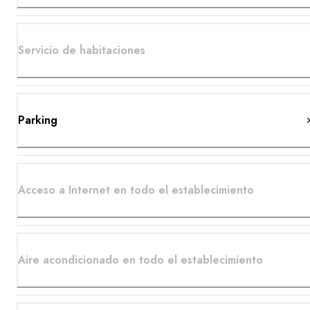
Servicio de habitaciones
Parking
Acceso a Internet en todo el establecimiento
Aire acondicionado en todo el establecimiento