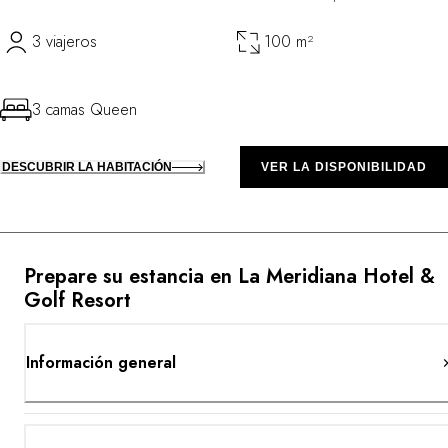
3 viajeros
100 m²
3 camas Queen
DESCUBRIR LA HABITACIÓN
VER LA DISPONIBILIDAD
Prepare su estancia en La Meridiana Hotel &
Golf Resort
Información general