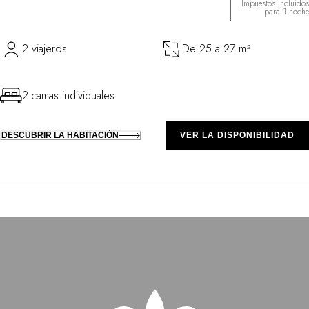
Impuestos incluidos
para 1 noche
2 viajeros
De 25 a 27 m²
2 camas individuales
DESCUBRIR LA HABITACIÓN
VER LA DISPONIBILIDAD