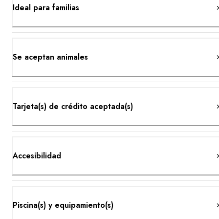
Ideal para familias
Se aceptan animales
Tarjeta(s) de crédito aceptada(s)
Accesibilidad
Piscina(s) y equipamiento(s)