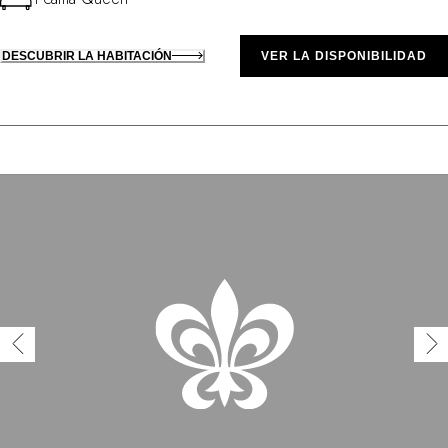
DESCUBRIR LA HABITACIÓN
VER LA DISPONIBILIDAD