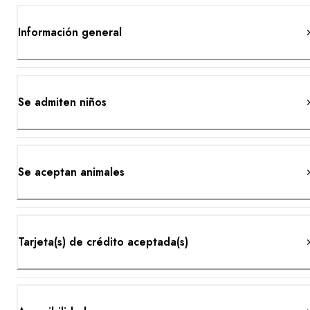
Información general
Se admiten niños
Se aceptan animales
Tarjeta(s) de crédito aceptada(s)