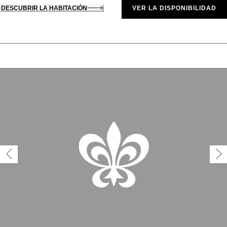
DESCUBRIR LA HABITACIÓN
VER LA DISPONIBILIDAD