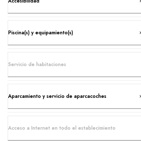
Accesibilidad
Piscina(s) y equipamiento(s)
Servicio de habitaciones
Aparcamiento y servicio de aparcacoches
Acceso a Internet en todo el establecimiento