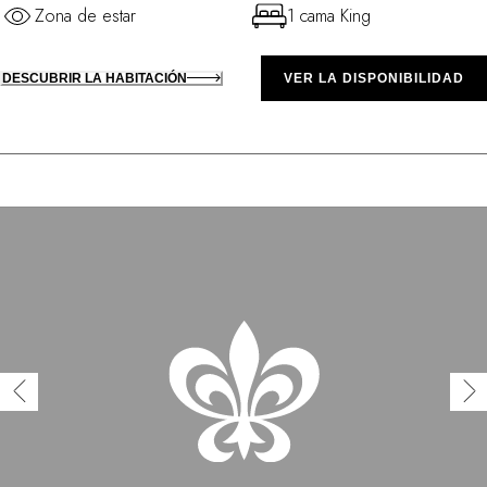
Zona de estar
1 cama King
DESCUBRIR LA HABITACIÓN
VER LA DISPONIBILIDAD