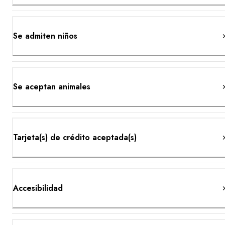
Se admiten niños
Se aceptan animales
Tarjeta(s) de crédito aceptada(s)
Accesibilidad