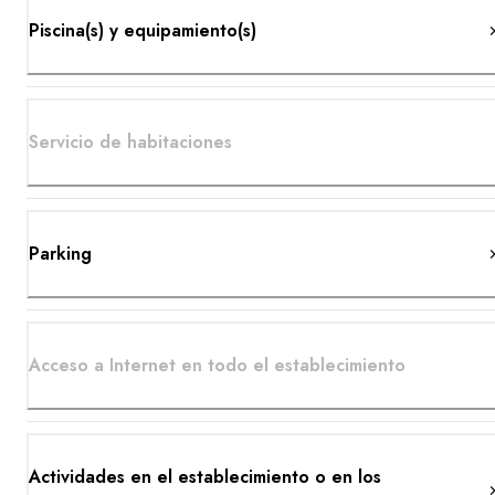
Piscina(s) y equipamiento(s)
Servicio de habitaciones
Parking
Acceso a Internet en todo el establecimiento
Actividades en el establecimiento o en los