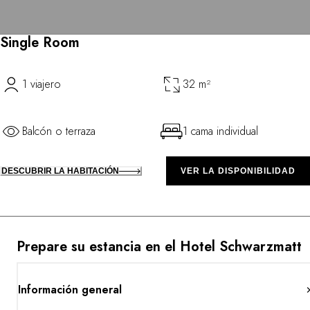
Single Room
1 viajero
32 m²
Balcón o terraza
1 cama individual
DESCUBRIR LA HABITACIÓN
VER LA DISPONIBILIDAD
Prepare su estancia en el Hotel Schwarzmatt
Información general