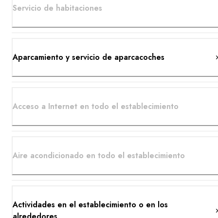
Servicio de habitaciones
Aparcamiento y servicio de aparcacoches
Acceso a Internet en todo el establecimiento
Aire acondicionado en todo el establecimiento
Actividades en el establecimiento o en los
alrededores