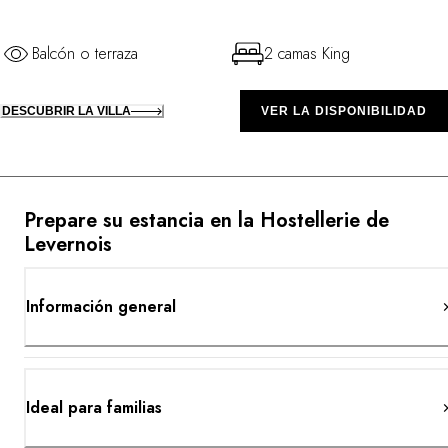
Balcón o terraza
2 camas King
DESCUBRIR LA VILLA
VER LA DISPONIBILIDAD
Prepare su estancia en la Hostellerie de
Levernois
Información general
Ideal para familias