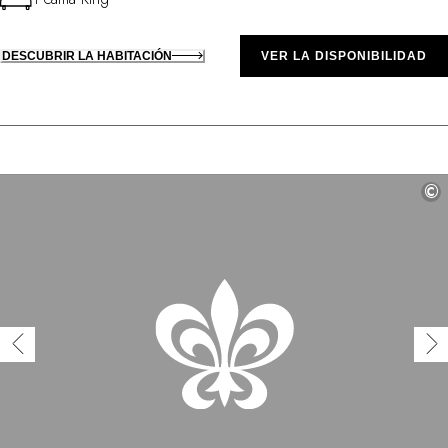
DESCUBRIR LA HABITACIÓN
VER LA DISPONIBILIDAD
©