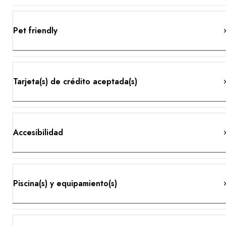
Pet friendly
Tarjeta(s) de crédito aceptada(s)
Accesibilidad
Piscina(s) y equipamiento(s)