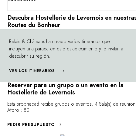
Descubra Hostellerie de Levernois en nuestra
Routes du Bonheur
Relais & Châteaux ha creado varios itinerarios que
©
incluyen una parada en este establecimiento y le invitan a
descubrir su región.
VER LOS ITINERARIOS
Reservar para un grupo o un evento en la
Hostellerie de Levernois
Esta propriedad recibe grupos o eventos. 4 Sala(s) de reunion
Aforo : 80
PEDIR PRESUPUESTO