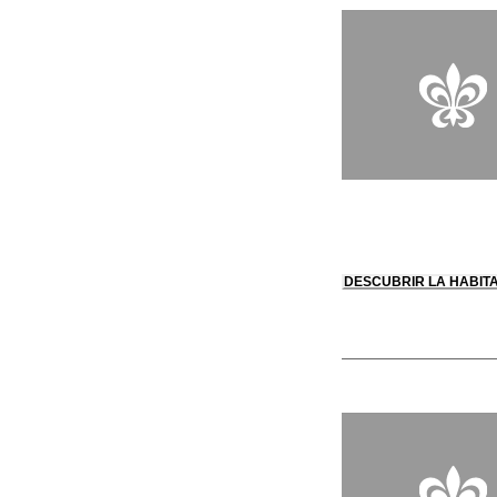
DESCUBRIR LA HABIT