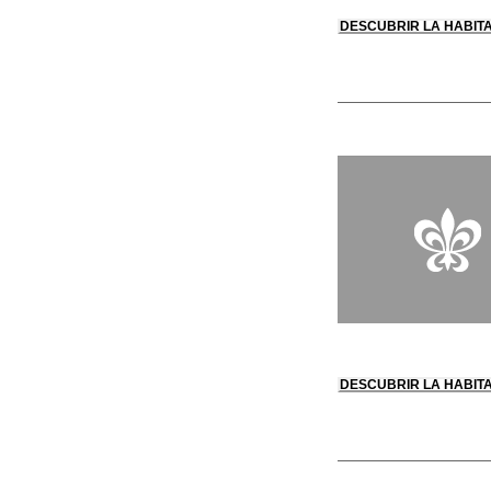
DESCUBRIR LA HABIT
DESCUBRIR LA HABIT