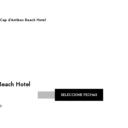
Cap d’Antibes Beach Hotel
Beach Hotel
SELECCIONE FECHAS
a