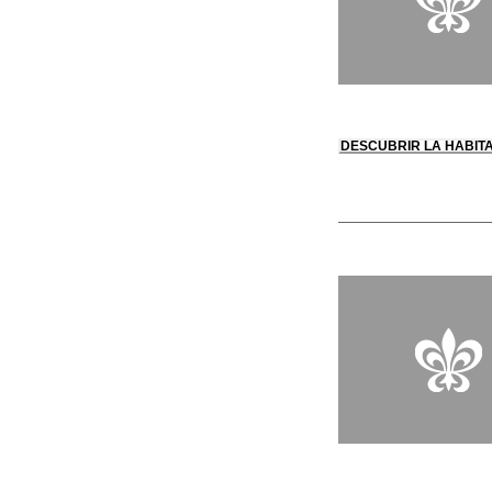
DESCUBRIR LA HABIT