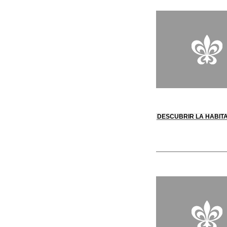
DESCUBRIR LA HABIT