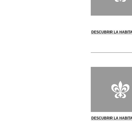
DESCUBRIR LA HABIT
DESCUBRIR LA HABIT