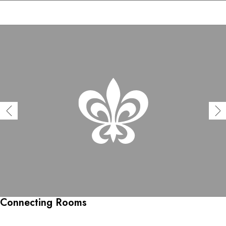
Connecting Rooms