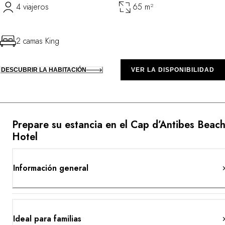
4 viajeros
65 m²
2 camas King
DESCUBRIR LA HABITACIÓN
VER LA DISPONIBILIDAD
Prepare su estancia en el Cap d’Antibes Beac
Hotel
Información general
Ideal para familias