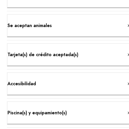
Se aceptan animales
Tarjeta(s) de crédito aceptada(s)
Accesibilidad
Piscina(s) y equipamiento(s)