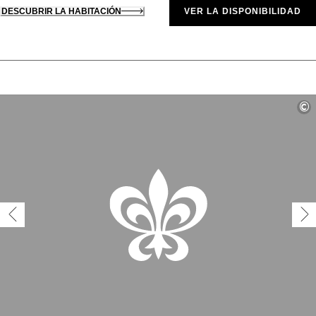
DESCUBRIR LA HABITACIÓN
VER LA DISPONIBILIDAD
©