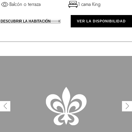
Balcón o terraza
1 cama King
DESCUBRIR LA HABITACIÓN
VER LA DISPONIBILIDAD