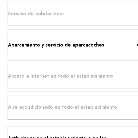
Servicio de habitaciones
Aparcamiento y servicio de aparcacoches
Acceso a Internet en todo el establecimiento
Aire acondicionado en todo el establecimiento