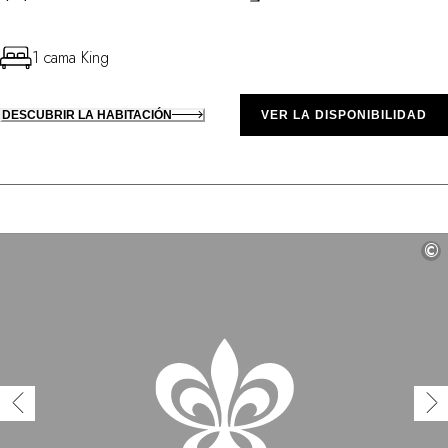
1 cama King
DESCUBRIR LA HABITACIÓN
VER LA DISPONIBILIDAD
©