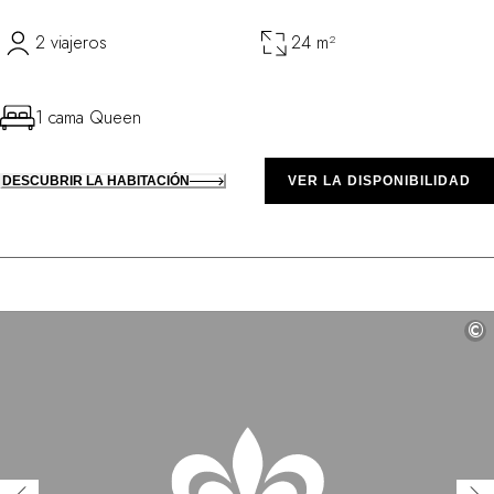
2 viajeros
24 m²
1 cama Queen
DESCUBRIR LA HABITACIÓN
VER LA DISPONIBILIDAD
©