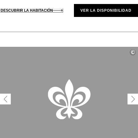
DESCUBRIR LA HABITACIÓN
VER LA DISPONIBILIDAD
©