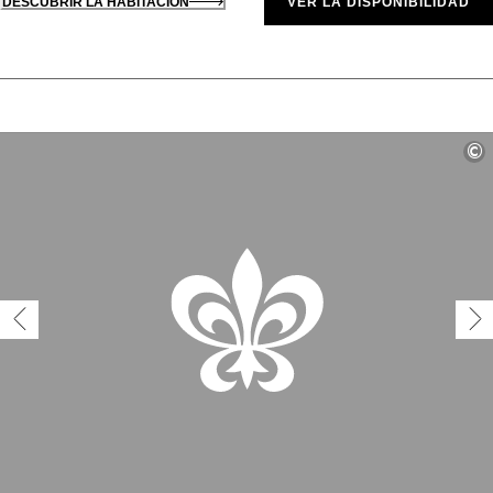
DESCUBRIR LA HABITACIÓN
VER LA DISPONIBILIDAD
©