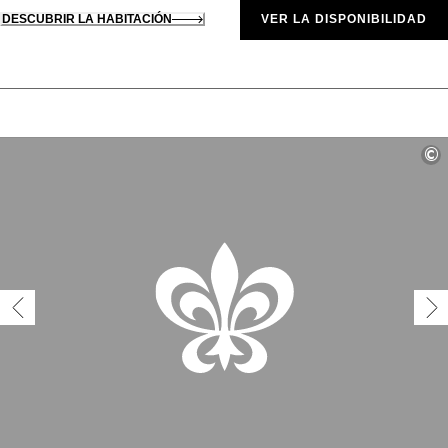
DESCUBRIR LA HABITACIÓN
VER LA DISPONIBILIDAD
©