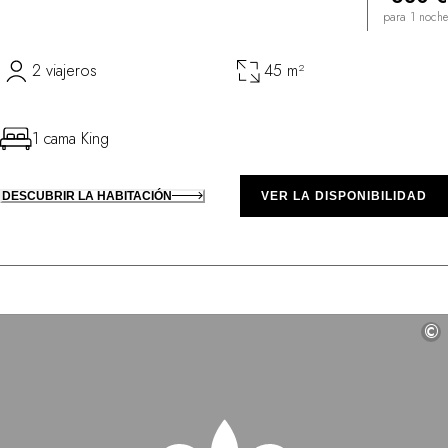
para 1 noche
2 viajeros
45 m²
1 cama King
DESCUBRIR LA HABITACIÓN
VER LA DISPONIBILIDAD
©