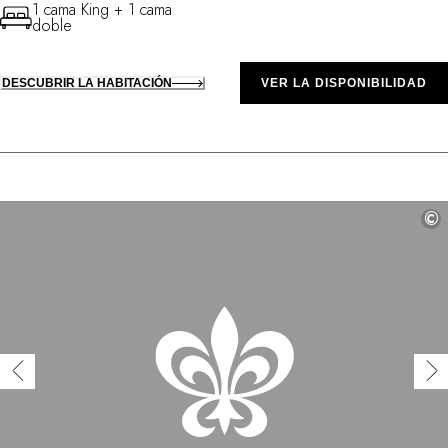
1 cama King + 1 cama
doble
DESCUBRIR LA HABITACIÓN
VER LA DISPONIBILIDAD
©