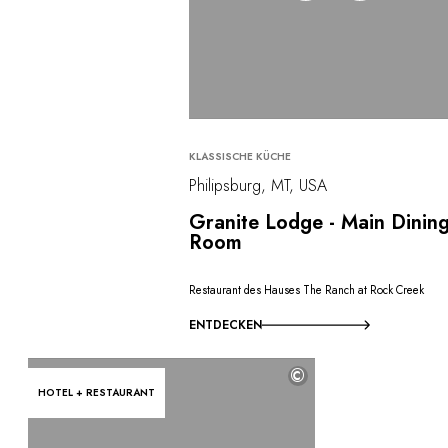
KLASSISCHE KÜCHE
Philipsburg, MT, USA
Granite Lodge - Main Dinin
Room
Restaurant des Hauses The Ranch at Rock Creek
ENTDECKEN
©
HOTEL + RESTAURANT