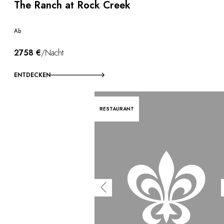
The Ranch at Rock Creek
Ab
2758 €
/Nacht
ENTDECKEN
RESTAURANT