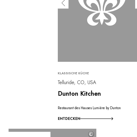
KLASSISCHE KÜCHE
Telluride, CO, USA
Dunton Kitchen
Restaurant des Hauses Lumière by Dunton
ENTDECKEN
©