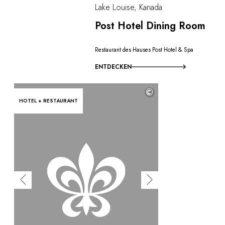
Lake Louise, Kanada
Post Hotel Dining Room
Restaurant des Hauses Post Hotel & Spa
ENTDECKEN
©
HOTEL + RESTAURANT