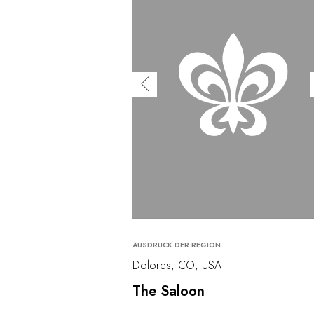
AUSDRUCK DER REGION
Dolores, CO, USA
The Saloon