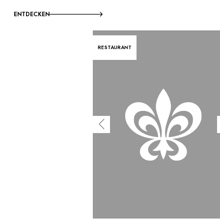
ENTDECKEN
RESTAURANT