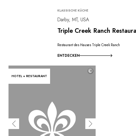
KLASSISCHE KÜCHE
Darby, MT, USA
Triple Creek Ranch Restaur
Restaurant des Hauses Triple Creek Ranch
ENTDECKEN
©
HOTEL + RESTAURANT