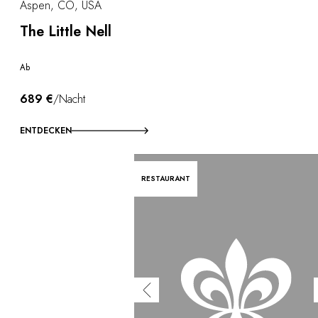
Aspen, CO, USA
The Little Nell
Ab
689 €
/Nacht
ENTDECKEN
RESTAURANT