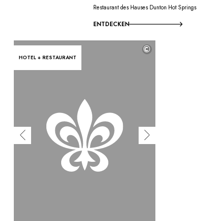
Restaurant des Hauses Dunton Hot Springs
ENTDECKEN
©
HOTEL + RESTAURANT