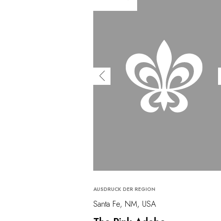
AUSDRUCK DER REGION
Santa Fe, NM, USA