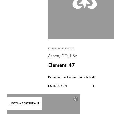
KLASSISCHE KÜCHE
Aspen, CO, USA
Element 47
Restaurant des Hauses The Little Nell
ENTDECKEN
©
HOTEL + RESTAURANT