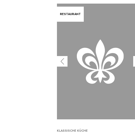
RESTAURANT
KLASSISCHE KÜCHE