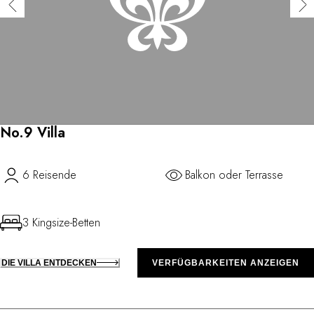
No.9 Villa
6 Reisende
Balkon oder Terrasse
3 Kingsize-Betten
DIE VILLA ENTDECKEN
VERFÜGBARKEITEN ANZEIGEN