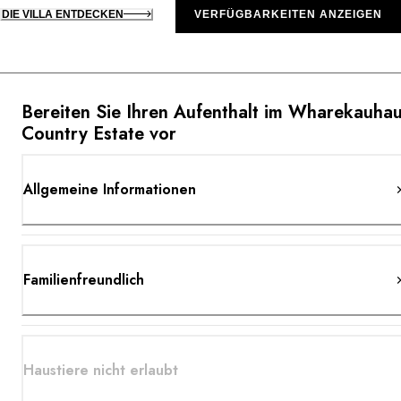
DIE VILLA ENTDECKEN
VERFÜGBARKEITEN ANZEIGEN
Bereiten Sie Ihren Aufenthalt im Wharekauha
Country Estate vor
Allgemeine Informationen
Familienfreundlich
Haustiere nicht erlaubt