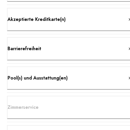
Akzeptierte Kreditkarte(n)
Barrierefreiheit
Pool(s) und Ausstattung(en)
Zimmerservice