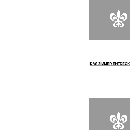
DAS ZIMMER ENTDEC