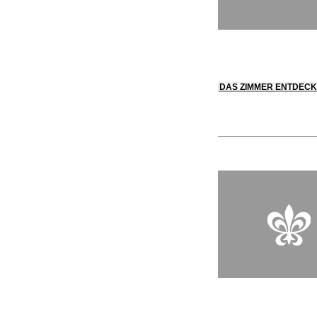
DAS ZIMMER ENTDEC