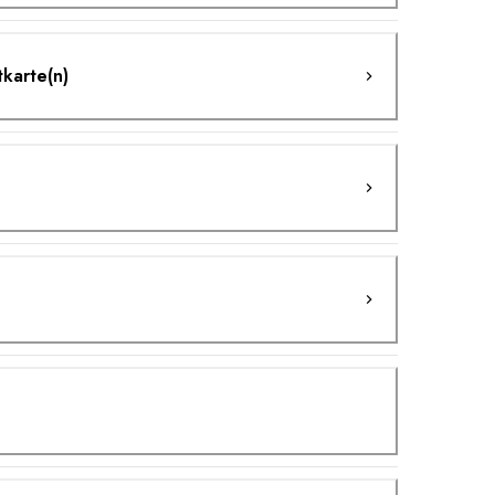
tkarte(n)